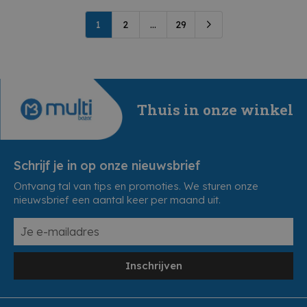
1
2
...
29
Thuis in onze winkel
Schrijf je in op onze nieuwsbrief
Ontvang tal van tips en promoties. We sturen onze
nieuwsbrief een aantal keer per maand uit.
Inschrijven