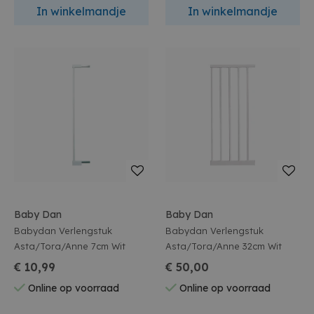
In winkelmandje
In winkelmandje
Baby Dan
Baby Dan
Babydan Verlengstuk
Babydan Verlengstuk
Asta/Tora/Anne 7cm Wit
Asta/Tora/Anne 32cm Wit
€ 10,99
€ 50,00
Online op voorraad
Online op voorraad