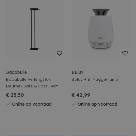
Badabulle
BBluv
Badabulle Verlengstuk
Bbluv Anti Muggenlamp
Deurhek Safe & Pass 14cm
€ 25,50
€ 42,99
Online op voorraad
Online op voorraad