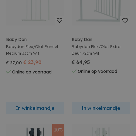
Baby Dan
Baby Dan
Babydan Flex/Olaf Paneel
Babydan Flex/Olaf Extra
Medium 33cm Wit
Deur 72cm Wit
€ 23,90
€ 64,95
€ 27,00
Online op voorraad
Online op voorraad
In winkelmandje
In winkelmandje
10%