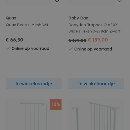
Quax
Baby Dan
Quax Bedrail Mesh Wit
Babydan Traphek Olaf XX
Wide (Flex) 90-278cm Zwart
€ 66,50
€ 139,00
€ 159,00
Online op voorraad
Online op voorraad
In winkelmandje
In winkelmandje
10%