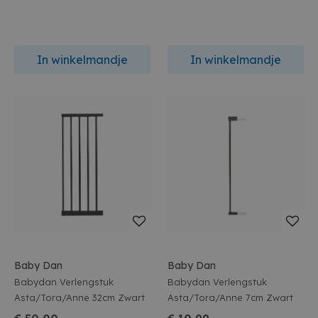
In winkelmandje
In winkelmandje
Baby Dan
Baby Dan
Babydan Verlengstuk
Babydan Verlengstuk
Asta/Tora/Anne 32cm Zwart
Asta/Tora/Anne 7cm Zwart