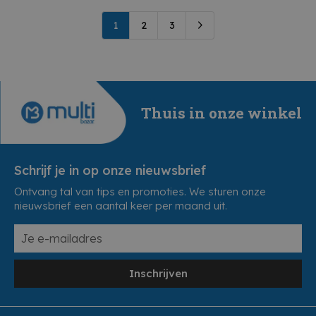
1
2
3
Thuis in onze winkel
Schrijf je in op onze nieuwsbrief
Ontvang tal van tips en promoties. We sturen onze
nieuwsbrief een aantal keer per maand uit.
Inschrijven