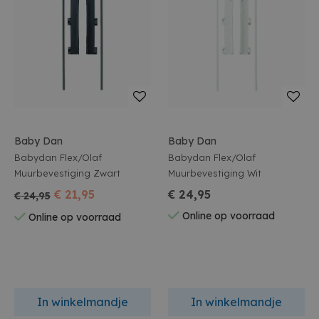
Baby Dan
Baby Dan
Babydan Flex/Olaf
Babydan Flex/Olaf
Muurbevestiging Zwart
Muurbevestiging Wit
€ 21,95
€ 24,95
€ 24,95
Online op voorraad
Online op voorraad
In winkelmandje
In winkelmandje