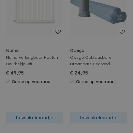
Noma
Owego
Noma Verlengbaar Houten
Owego Opblaasbare
Deurhekje Wit
Draagbare Bedrand
€ 49,95
€ 24,95
Online op voorraad
Online op voorraad
In winkelmandje
In winkelmandje