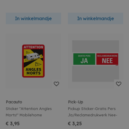
In winkelmandje
In winkelmandje
Pacauto
Pick-Up
Sticker "Attention Angles
Pickup Sticker-Gratis Pers
Morts!" Mobilehome
Ja/Reclamedrukwerk Nee-
€ 3,95
€ 3,25