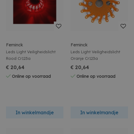
Feminck
Feminck
Leds Light Veiligheidslicht
Leds Light Veiligheidslicht
Rood Cr123a
Oranje Cr123a
€ 20,64
€ 20,64
Online op voorraad
Online op voorraad
In winkelmandje
In winkelmandje