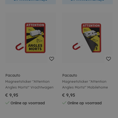
Pacauto
Pacauto
Magneetsticker "Attention
Magneetsticker "Attention
Angles Morts!" Vrachtwagen
Angles Morts!" Mobilehome
€ 9,95
€ 9,95
Online op voorraad
Online op voorraad