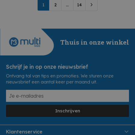
1
2
...
14
Thuis in onze winkel
Schrijf je in op onze nieuwsbrief
Ontvang tal van tips en promoties. We sturen onze
nieuwsbrief een aantal keer per maand uit.
Inschrijven
Klantenservice