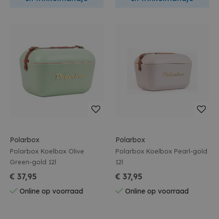
Polarbox
Polarbox
Polarbox Koelbox Olive
Polarbox Koelbox Pearl-gold
Green-gold 12l
12l
€ 37,95
€ 37,95
Online op voorraad
Online op voorraad