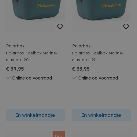
Polarbox
Polarbox
Polarbox Koelbox Marine-
Polarbox Koelbox Marine-
mustard 20l
mustard 12l
€ 39,95
€ 33,95
Online op voorraad
Online op voorraad
In winkelmandje
In winkelmandje
15%