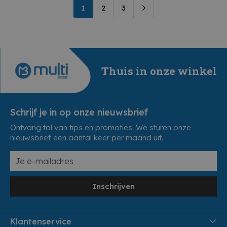
1
2
3
Thuis in onze winkel
Schrijf je in op onze nieuwsbrief
Ontvang tal van tips en promoties. We sturen onze
nieuwsbrief een aantal keer per maand uit.
Inschrijven
Klantenservice