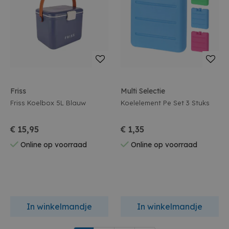
Friss
Multi Selectie
Friss Koelbox 5L Blauw
Koelelement Pe Set 3 Stuks
€ 15,95
€ 1,35
Online op voorraad
Online op voorraad
In winkelmandje
In winkelmandje