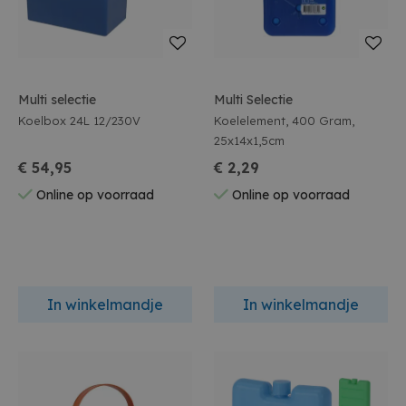
Multi selectie
Multi Selectie
Koelbox 24L 12/230V
Koelelement, 400 Gram,
25x14x1,5cm
€ 54,95
€ 2,29
Online op voorraad
Online op voorraad
In winkelmandje
In winkelmandje