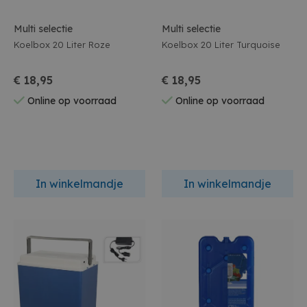
Multi selectie
Multi selectie
Koelbox 20 Liter Roze
Koelbox 20 Liter Turquoise
€ 18,95
€ 18,95
Online op voorraad
Online op voorraad
In winkelmandje
In winkelmandje