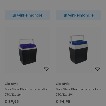
In winkelmandje
In winkelmandje
Gio style
Gio style
Brio Style Elektrische Koelbox
Brio Style Elektrische Koelbox
230/12v 26l
230/12v 29l
€ 89,95
€ 94,95