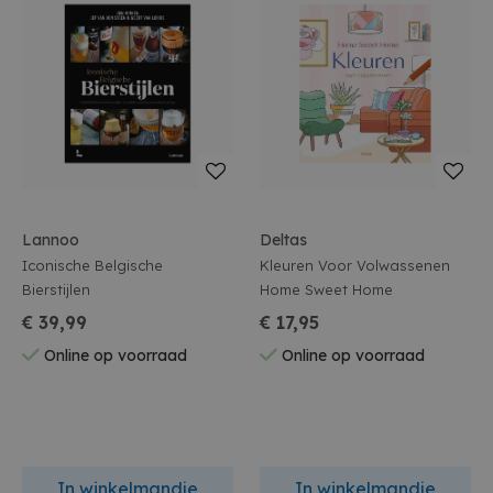
Lannoo
Deltas
Iconische Belgische
Kleuren Voor Volwassenen
Bierstijlen
Home Sweet Home
€ 39,99
€ 17,95
Online op voorraad
Online op voorraad
In winkelmandje
In winkelmandje