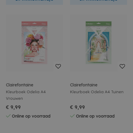
Clairefontaine
Clairefontaine
Kleurboek Odelia A4
Kleurboek Odelia A4 Tuinen
Vrouwen
€ 9,99
€ 9,99
Online op voorraad
Online op voorraad