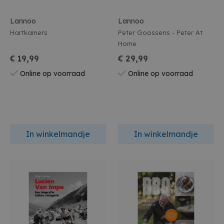
Lannoo
Lannoo
Hartkamers
Peter Goossens - Peter At
Home
€ 19,99
€ 29,99
Online op voorraad
Online op voorraad
In winkelmandje
In winkelmandje