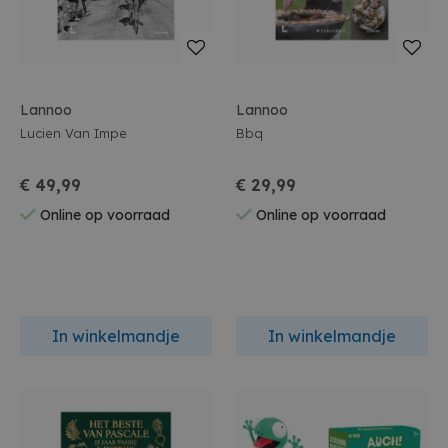
Lannoo
Lannoo
Lucien Van Impe
Bbq
€ 49,99
€ 29,99
Online op voorraad
Online op voorraad
In winkelmandje
In winkelmandje