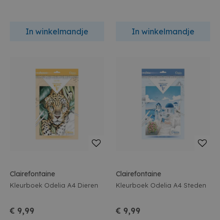
In winkelmandje
In winkelmandje
Clairefontaine
Clairefontaine
Kleurboek Odelia A4 Dieren
Kleurboek Odelia A4 Steden
€ 9,99
€ 9,99