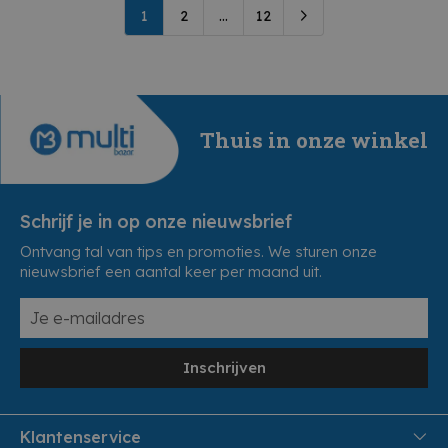
1
2
...
12
Thuis in onze winkel
Schrijf je in op onze nieuwsbrief
Ontvang tal van tips en promoties. We sturen onze
nieuwsbrief een aantal keer per maand uit.
Inschrijven
Klantenservice