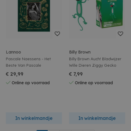
Lannoo
Billy Brown
Pascale Naessens - Het
Billy Brown Auch! Bladwijzer
Beste Van Pascale
Wille Dieren Ziggy Gecko
€ 29,99
€ 7,99
Online op voorraad
Online op voorraad
In winkelmandje
In winkelmandje