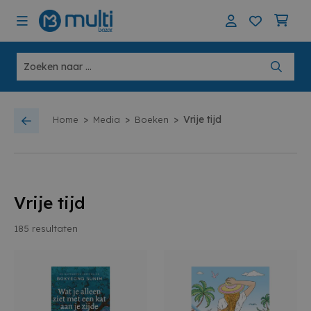
>
>
>
Vrije tijd
Home
Media
Boeken
Vrije tijd
185
resultaten