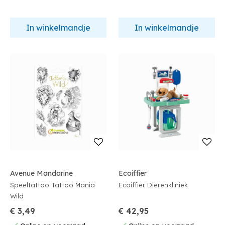
In winkelmandje
In winkelmandje
Avenue Mandarine
Ecoiffier
Speeltattoo Tattoo Mania
Ecoiffier Dierenkliniek
Wild
€ 3,49
€ 42,95