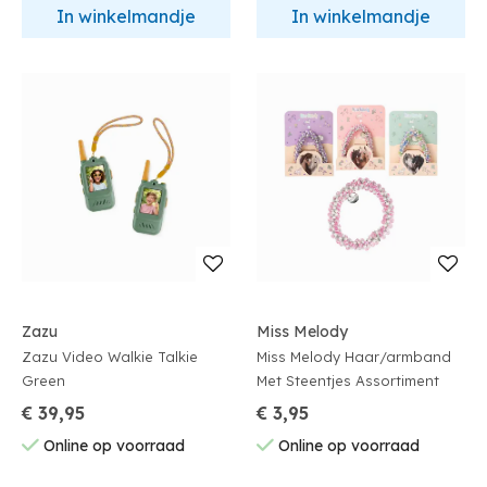
In winkelmandje
In winkelmandje
Zazu
Miss Melody
Zazu Video Walkie Talkie
Miss Melody Haar/armband
Green
Met Steentjes Assortiment
€ 39,95
€ 3,95
Online op voorraad
Online op voorraad