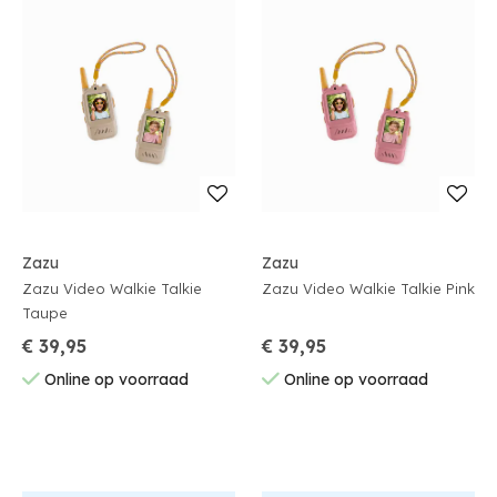
Zazu
Zazu
Zazu Video Walkie Talkie
Zazu Video Walkie Talkie Pink
Taupe
€ 39,95
€ 39,95
Online op voorraad
Online op voorraad