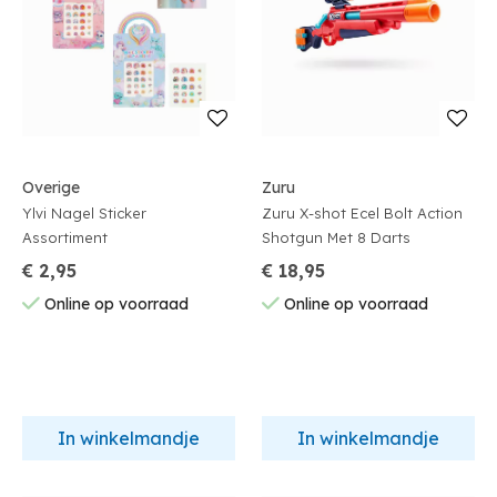
Overige
Zuru
Ylvi Nagel Sticker
Zuru X-shot Ecel Bolt Action
Assortiment
Shotgun Met 8 Darts
€ 2,95
€ 18,95
Online op voorraad
Online op voorraad
In winkelmandje
In winkelmandje