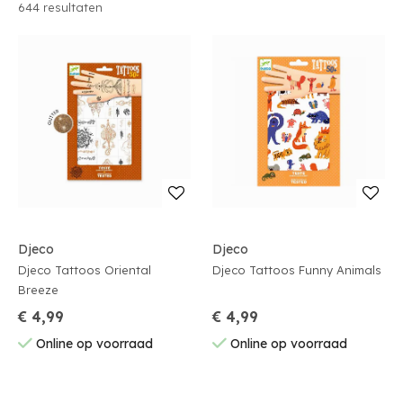
644
resultaten
Djeco
Djeco
Djeco Tattoos Oriental
Djeco Tattoos Funny Animals
Breeze
€ 4,99
€ 4,99
Online op voorraad
Online op voorraad