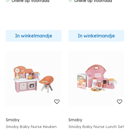
Online op voorraad
Online op voorraad
In winkelmandje
In winkelmandje
Smoby
Smoby
Smoby Baby Nurse Keuken
Smoby Baby Nurse Lunch Set