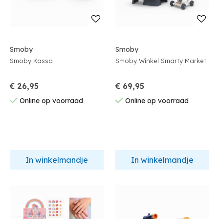
Smoby
Smoby
Smoby Kassa
Smoby Winkel Smarty Market
€ 26,95
€ 69,95
Online op voorraad
Online op voorraad
In winkelmandje
In winkelmandje