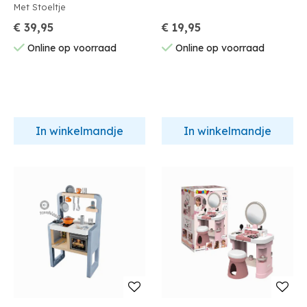
Met Stoeltje
€ 39,95
€ 19,95
Online op voorraad
Online op voorraad
In winkelmandje
In winkelmandje