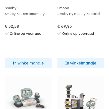
Smoby
Smoby
Smoby Keuken Rosemary
Smoby My Beauty Kaptafel
€ 52,58
€ 69,95
Online op voorraad
Online op voorraad
In winkelmandje
In winkelmandje