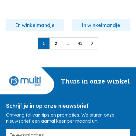
In winkelmandje
In winkelmandje
1
2
...
41
Thuis in onze winkel
Schrijf je in op onze nieuwsbrief
Ontvang tal van tips en promoties. We sturen onze
nieuwsbrief een aantal keer per maand uit.