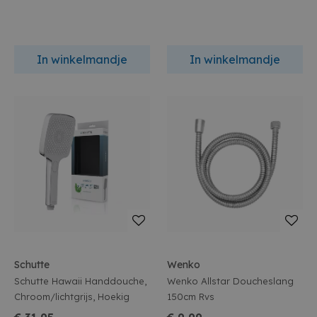
In winkelmandje
In winkelmandje
Schutte
Wenko
Schutte Hawaii Handdouche,
Wenko Allstar Doucheslang
Chroom/lichtgrijs, Hoekig
150cm Rvs