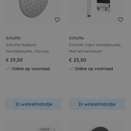
Schutte
Schutte
Schutte Madura
Schutte Capri Handdouche,
Hoofddouche, Chroom
Mat Wit/antraciet
€ 19,50
€ 23,50
Online op voorraad
Online op voorraad
In winkelmandje
In winkelmandje