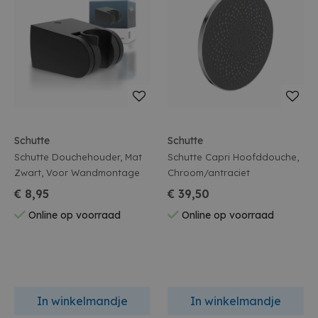
Schutte
Schutte
Schutte Douchehouder, Mat
Schutte Capri Hoofddouche,
Zwart, Voor Wandmontage
Chroom/antraciet
€ 8,95
€ 39,50
Online op voorraad
Online op voorraad
In winkelmandje
In winkelmandje