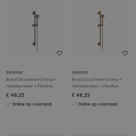
Sanimar
Sanimar
Brasil Doucheset Stang +
Brasil Doucheset Stang +
Handsproeier + Flexibel
Handsproeier + Flexibel
Gunmetal
Geborsteld Brons Koper
€ 48,25
€ 48,25
Online op voorraad
Online op voorraad