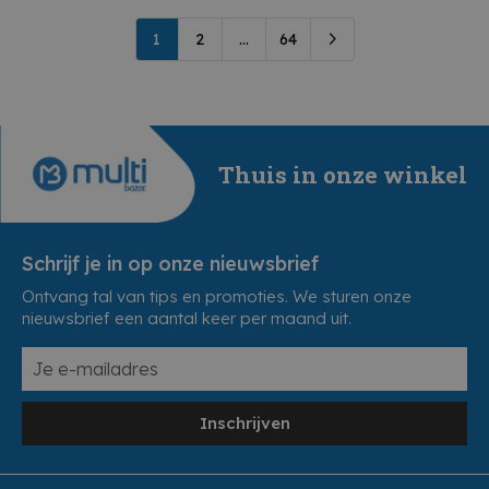
1
2
...
64
Thuis in onze winkel
Schrijf je in op onze nieuwsbrief
Ontvang tal van tips en promoties. We sturen onze
nieuwsbrief een aantal keer per maand uit.
Inschrijven