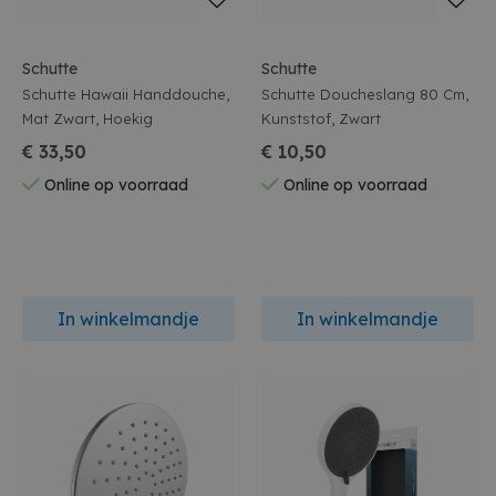
Schutte
Schutte
Schutte Hawaii Handdouche,
Schutte Doucheslang 80 Cm,
Mat Zwart, Hoekig
Kunststof, Zwart
€ 33,50
€ 10,50
Online op voorraad
Online op voorraad
In winkelmandje
In winkelmandje