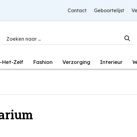
Contact
Geboortelijst
Ve
-Het-Zelf
Fashion
Verzorging
Interieur
W
arium