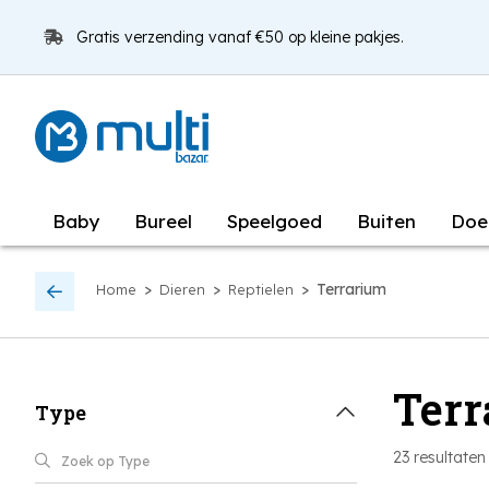
Gratis verzending vanaf €50 op kleine pakjes.
Baby
Bureel
Speelgoed
Buiten
Doe
>
>
>
Terrarium
Home
Dieren
Reptielen
Terr
Type
23
resultaten