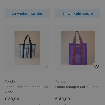
In winkelmandje
In winkelmandje
Fonda
Fonda
Fonda Shopper Striped Blue
Fonda Shopper Solid Purple
White
€ 68,00
€ 48,00