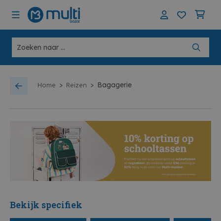
>
>
Bagagerie
Home
Reizen
Bekijk specifiek