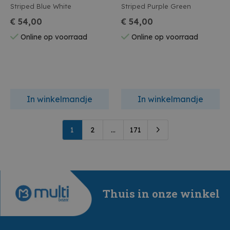
Striped Blue White
Striped Purple Green
€ 54,00
€ 54,00
Online op voorraad
Online op voorraad
In winkelmandje
In winkelmandje
1
2
...
171
Thuis in onze winkel