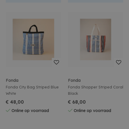
Fonda
Fonda
Fonda City Bag Striped Blue
Fonda Shopper Striped Coral
White
Black
€ 48,00
€ 68,00
Online op voorraad
Online op voorraad