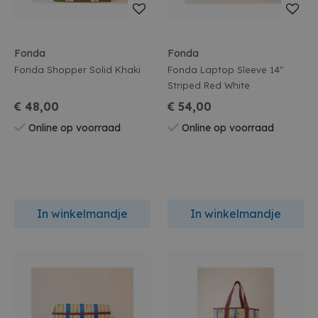
Fonda
Fonda
Fonda Shopper Solid Khaki
Fonda Laptop Sleeve 14"
Striped Red White
€ 48,00
€ 54,00
Online op voorraad
Online op voorraad
In winkelmandje
In winkelmandje