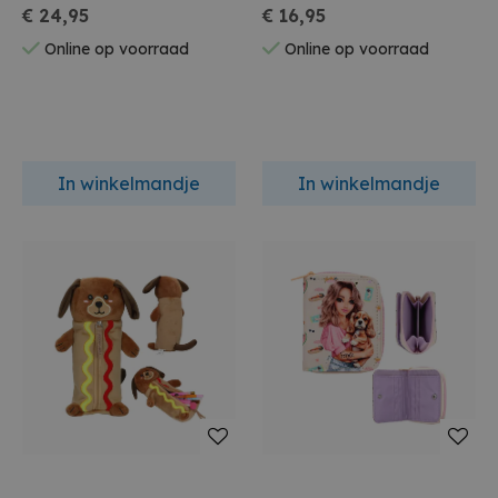
41x31x15cm
€ 24,95
€ 16,95
Online op voorraad
Online op voorraad
In winkelmandje
In winkelmandje