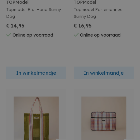
TOPModel
TOPModel
Topmodel Etui Hond Sunny
Topmodel Portemonnee
Dog
Sunny Dog
€ 14,95
€ 16,95
Online op voorraad
Online op voorraad
In winkelmandje
In winkelmandje