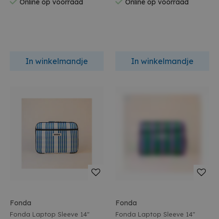
Online op voorraad
Online op voorraad
In winkelmandje
In winkelmandje
Fonda
Fonda
Fonda Laptop Sleeve 14"
Fonda Laptop Sleeve 14"