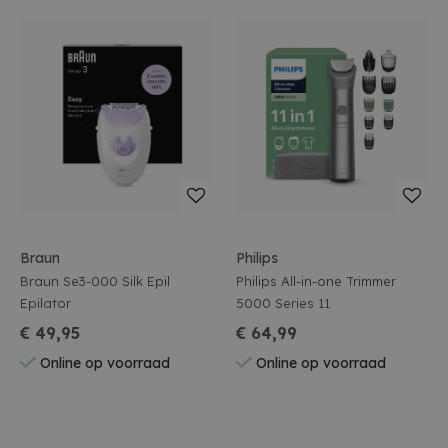
Braun
Philips
Braun Se3-000 Silk Epil
Philips All-in-one Trimmer
Epilator
5000 Series 11
€ 49,95
€ 64,99
Online op voorraad
Online op voorraad