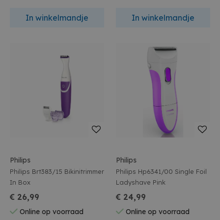
In winkelmandje
In winkelmandje
Philips
Philips
Philips Brt383/15 Bikinitrimmer
Philips Hp6341/00 Single Foil
In Box
Ladyshave Pink
€ 26,99
€ 24,99
Online op voorraad
Online op voorraad