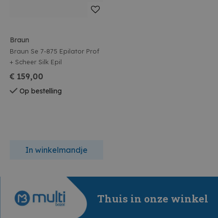
Braun
Braun Se 7-875 Epilator Prof
+ Scheer Silk Epil
€ 159,00
Op bestelling
In winkelmandje
Thuis in onze winkel