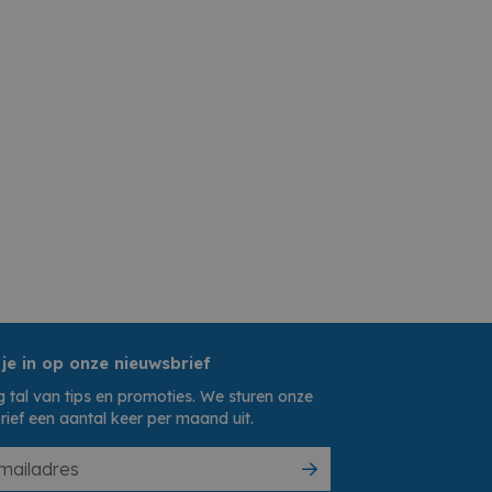
 je in op onze nieuwsbrief
 tal van tips en promoties. We sturen onze
rief een aantal keer per maand uit.