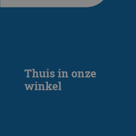
Thuis in onze
winkel