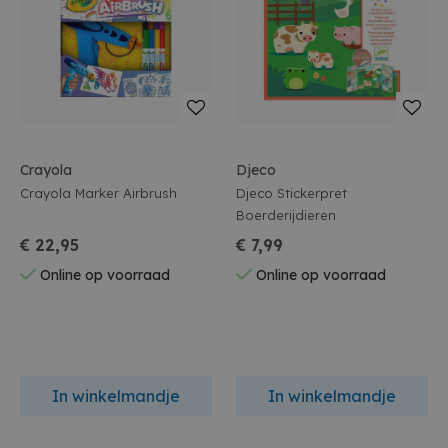
Crayola
Djeco
Crayola Marker Airbrush
Djeco Stickerpret
Boerderijdieren
€ 22,95
€ 7,99
Online op voorraad
Online op voorraad
In winkelmandje
In winkelmandje