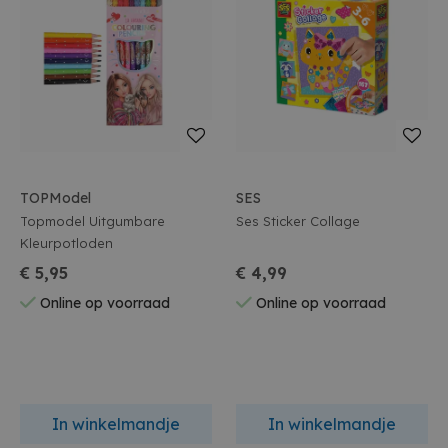
TOPModel
SES
Topmodel Uitgumbare
Ses Sticker Collage
Kleurpotloden
€ 5,95
€ 4,99
Online op voorraad
Online op voorraad
In winkelmandje
In winkelmandje