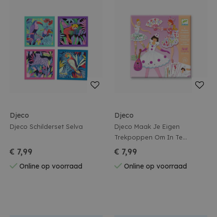
Djeco
Djeco
Djeco Schilderset Selva
Djeco Maak Je Eigen
Trekpoppen Om In Te
Kleuren
€ 7,99
€ 7,99
Online op voorraad
Online op voorraad