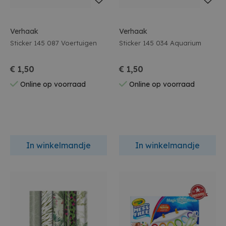
Verhaak
Verhaak
Sticker 145 087 Voertuigen
Sticker 145 034 Aquarium
€ 1,50
€ 1,50
Online op voorraad
Online op voorraad
In winkelmandje
In winkelmandje