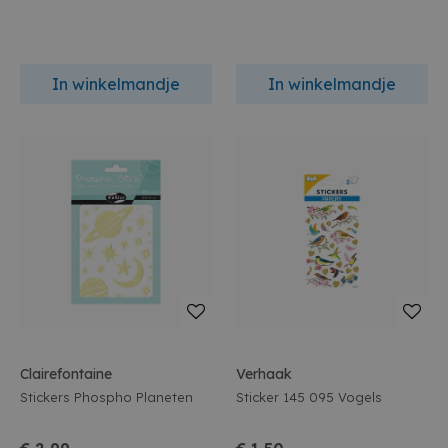
In winkelmandje
In winkelmandje
Clairefontaine
Verhaak
Stickers Phospho Planeten
Sticker 145 095 Vogels