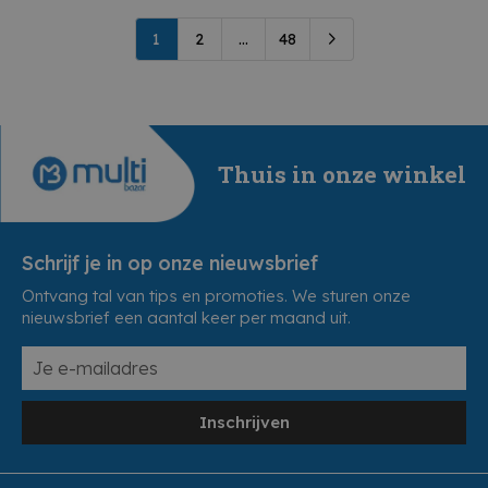
1
2
...
48
Thuis in onze winkel
Schrijf je in op onze nieuwsbrief
Ontvang tal van tips en promoties. We sturen onze
nieuwsbrief een aantal keer per maand uit.
Inschrijven