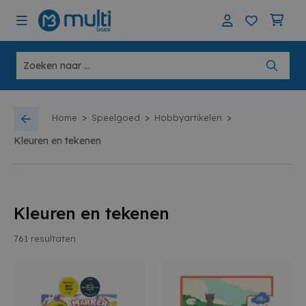
>
>
>
Home
Speelgoed
Hobbyartikelen
Kleuren en tekenen
Kleuren en tekenen
761
resultaten