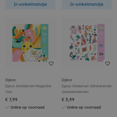
In winkelmandje
In winkelmandje
Djeco
Djeco
Djeco Schilderset Magische
Djeco Stickerset Glinsterende
Tuin
Zeemeerminnen
€ 7,99
€ 3,99
Online op voorraad
Online op voorraad