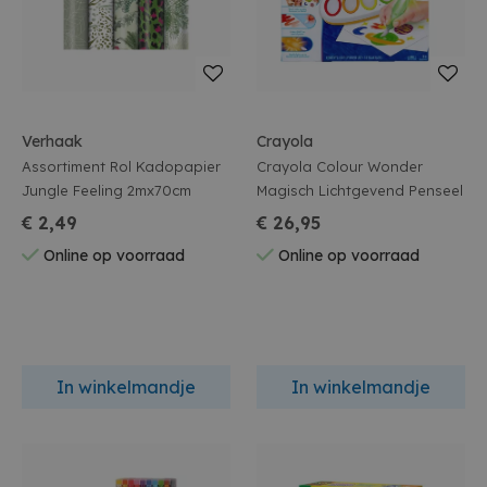
Verhaak
Crayola
Assortiment Rol Kadopapier
Crayola Colour Wonder
Jungle Feeling 2mx70cm
Magisch Lichtgevend Penseel
€ 2,49
€ 26,95
Online op voorraad
Online op voorraad
In winkelmandje
In winkelmandje