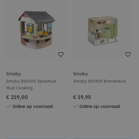
Smoby
Smoby
Smoby 810505 Speelhuis
Smoby 810929 Brievenbus
Mud Cooking
€ 219,00
€ 19,95
Online op voorraad
Online op voorraad