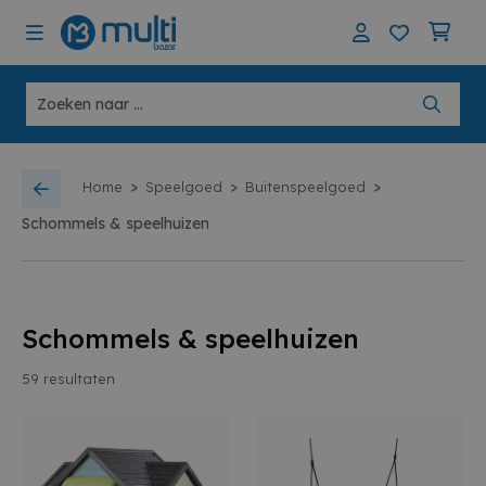
>
>
>
Home
Speelgoed
Buitenspeelgoed
Schommels & speelhuizen
Schommels & speelhuizen
59
resultaten