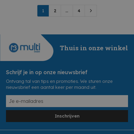
1
2
...
4
Thuis in onze winkel
Schrijf je in op onze nieuwsbrief
Ontvang tal van tips en promoties. We sturen onze
nieuwsbrief een aantal keer per maand uit.
Inschrijven