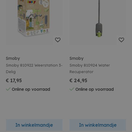
Smoby
Smoby
Smoby 810922 Weerstation 3-
Smoby 810924 Water
Delig
Recuperator
€ 17,95
€ 24,95
Online op voorraad
Online op voorraad
In winkelmandje
In winkelmandje