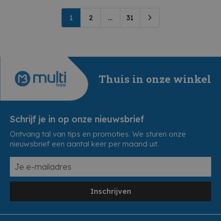
1
2
...
31
Thuis in onze winkel
Schrijf je in op onze nieuwsbrief
Ontvang tal van tips en promoties. We sturen onze
nieuwsbrief een aantal keer per maand uit.
Inschrijven