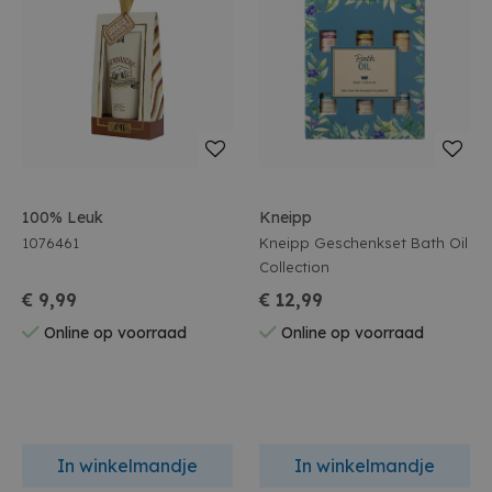
100% Leuk
Kneipp
1076461
Kneipp Geschenkset Bath Oil
Collection
€ 9,99
€ 12,99
Online op voorraad
Online op voorraad
In winkelmandje
In winkelmandje