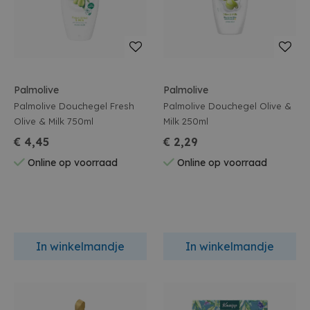
Palmolive
Palmolive
Palmolive Douchegel Fresh
Palmolive Douchegel Olive &
Olive & Milk 750ml
Milk 250ml
€ 4,45
€ 2,29
Online op voorraad
Online op voorraad
In winkelmandje
In winkelmandje