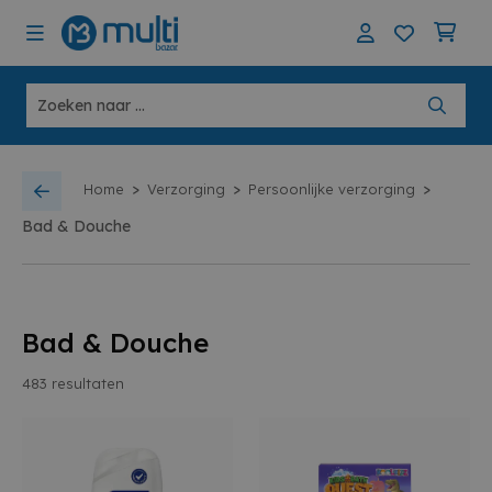
>
>
>
Home
Verzorging
Persoonlijke verzorging
Bad & Douche
Bad & Douche
483
resultaten