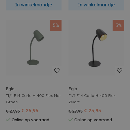
In winkelmandje
In winkelmandje
5%
5%
Eglo
Eglo
Tl/1 E14 Carlo H-400 Flex Mat
Tl/1 E14 Carlo H-400 Flex
Groen
Zwart
€ 25,95
€ 25,95
€ 27,95
€ 27,95
Online op voorraad
Online op voorraad