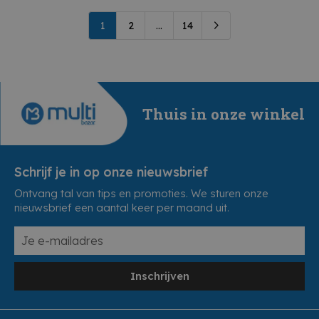
1
2
...
14
Thuis in onze winkel
Schrijf je in op onze nieuwsbrief
Ontvang tal van tips en promoties. We sturen onze
nieuwsbrief een aantal keer per maand uit.
Inschrijven