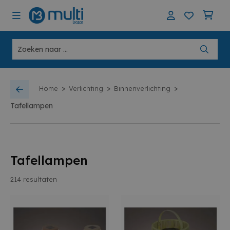
>
>
>
Home
Verlichting
Binnenverlichting
Tafellampen
Tafellampen
214
resultaten