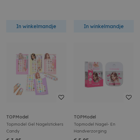
In winkelmandje
In winkelmandje
TOPModel
TOPModel
Topmodel Gel Nagelstickers
Topmodel Nagel- En
Candy
Handverzorging