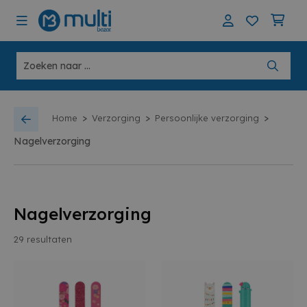
>
>
>
Home
Verzorging
Persoonlijke verzorging
Nagelverzorging
Nagelverzorging
29
resultaten