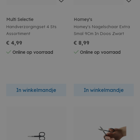
Multi Selectie
Homey's
Handverzorgingset 4 Sts
Homey's Nagelschaar Extra
Assortiment
Smal 9Cm In Doos Zwart
€ 4,99
€ 8,99
Online op voorraad
Online op voorraad
In winkelmandje
In winkelmandje