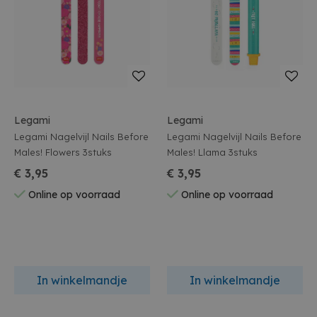
Legami
Legami
Legami Nagelvijl Nails Before
Legami Nagelvijl Nails Before
Males! Flowers 3stuks
Males! Llama 3stuks
€ 3,95
€ 3,95
Online op voorraad
Online op voorraad
In winkelmandje
In winkelmandje