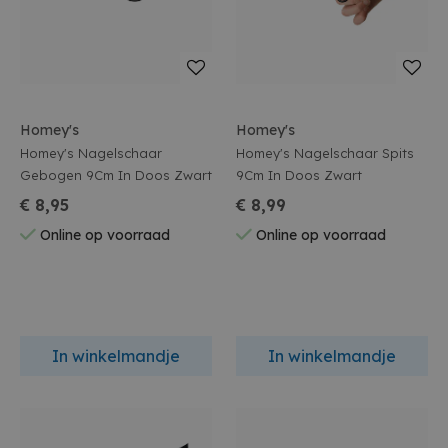
Homey's
Homey's
Homey's Nagelschaar
Homey's Nagelschaar Spits
Gebogen 9Cm In Doos Zwart
9Cm In Doos Zwart
€ 8,95
€ 8,99
Online op voorraad
Online op voorraad
In winkelmandje
In winkelmandje