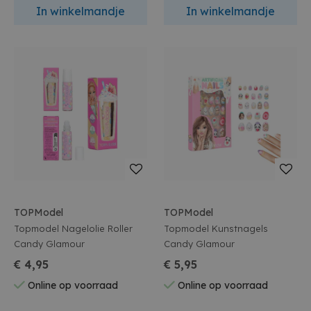
In winkelmandje
In winkelmandje
TOPModel
TOPModel
Topmodel Nagelolie Roller
Topmodel Kunstnagels
Candy Glamour
Candy Glamour
€ 4,95
€ 5,95
Online op voorraad
Online op voorraad