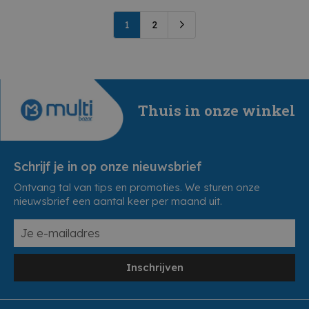
1
2
Thuis in onze winkel
Schrijf je in op onze nieuwsbrief
Ontvang tal van tips en promoties. We sturen onze
nieuwsbrief een aantal keer per maand uit.
Inschrijven