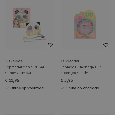
TOPModel
TOPModel
Topmodel Manicure Set
Topmodel Nepnagels En
Candy Glamour
Steentjes Candy
€ 11,95
€ 5,95
Online op voorraad
Online op voorraad