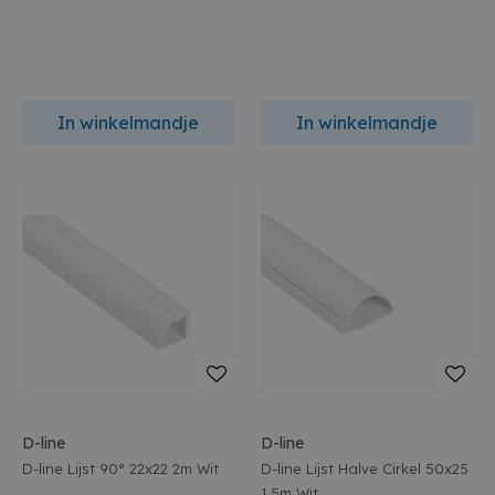
In winkelmandje
In winkelmandje
D-line
D-line
D-line Lijst 90° 22x22 2m Wit
D-line Lijst Halve Cirkel 50x25
1.5m Wit