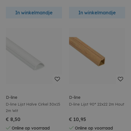
In winkelmandje
In winkelmandje
D-line
D-line
D-line Lijst Halve Cirkel 30x15
D-line Lijst 90° 22x22 2m Hout
2m Wit
€ 8,50
€ 10,95
Online op voorraad
Online op voorraad