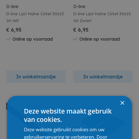
D-line
D-line
D-line Lijst Halve Cirkel 30x15
D-line Lijst Halve Cirkel 30x15
1m Wit
1m Zwart
€ 6,95
€ 6,95
Online op voorraad
Online op voorraad
In winkelmandje
In winkelmandje
×
Deze website maakt gebruik
van cookies.
Deze website gebruikt cookies om uw
gebruikerservaring te verbeteren. Door