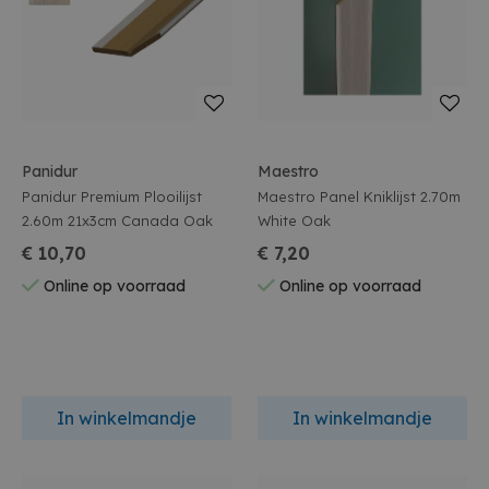
Panidur
Maestro
Panidur Premium Plooilijst
Maestro Panel Kniklijst 2.70m
2.60m 21x3cm Canada Oak
White Oak
€ 10,70
€ 7,20
Online op voorraad
Online op voorraad
In winkelmandje
In winkelmandje