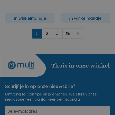
In winkelmandje
In winkelmandje
1
2
...
56
Thuis in onze winkel
Schrijf je in op onze nieuwsbrief
Ontvang tal van tips en promoties. We sturen onze
nieuwsbrief een aantal keer per maand uit.