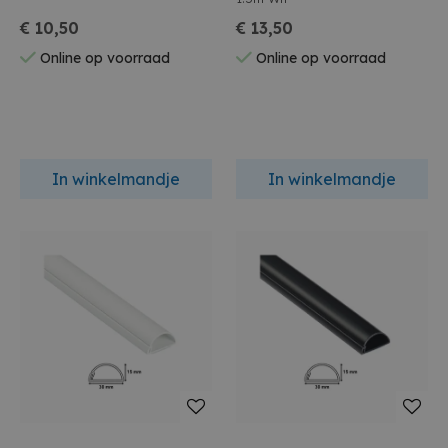
€ 10,50
€ 13,50
Online op voorraad
Online op voorraad
In winkelmandje
In winkelmandje