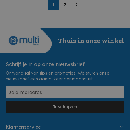
1
2
Thuis in onze winkel
Schrijf je in op onze nieuwsbrief
Ontvang tal van tips en promoties. We sturen onze
nieuwsbrief een aantal keer per maand uit.
Inschrijven
Klantenservice