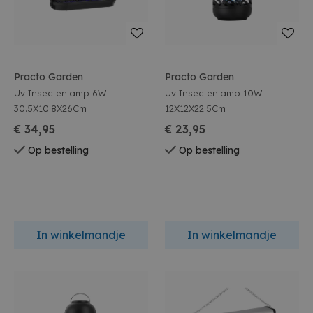
Practo Garden
Practo Garden
Uv Insectenlamp 6W -
Uv Insectenlamp 10W -
30.5X10.8X26Cm
12X12X22.5Cm
€ 34,95
€ 23,95
Op bestelling
Op bestelling
In winkelmandje
In winkelmandje