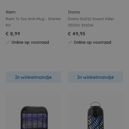
Riem
Domo
Riem Ti-Tox Anti-Mug - Starter
Domo Kx012 Insect Killer
Kit
2500V 2X10W
€ 8,99
€ 49,95
Online op voorraad
Online op voorraad
In winkelmandje
In winkelmandje