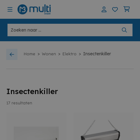
>
>
>
Insectenkiller
Home
Wonen
Elektro
Insectenkiller
17
resultaten