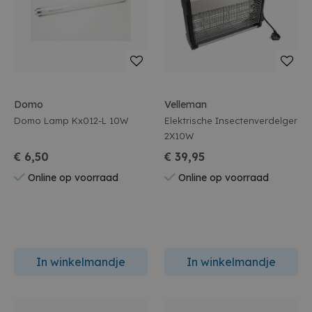
Domo
Velleman
Domo Lamp Kx012-L 10W
Elektrische Insectenverdelger
2X10W
€ 6,50
€ 39,95
Online op voorraad
Online op voorraad
In winkelmandje
In winkelmandje