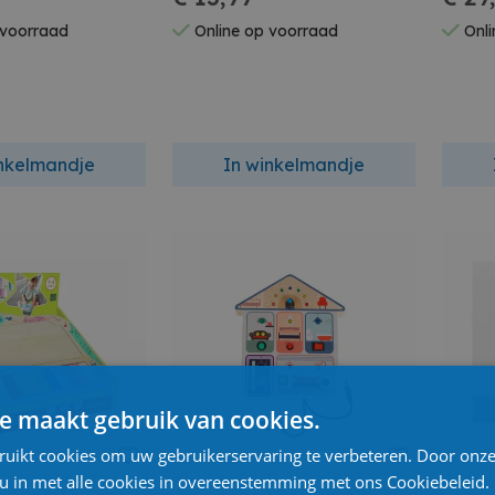
 voorraad
Online op voorraad
Onli
inkelmandje
In winkelmandje
e maakt gebruik van cookies.
ruikt cookies om uw gebruikerservaring te verbeteren. Door onze
 u in met alle cookies in overeenstemming met ons Cookiebeleid.