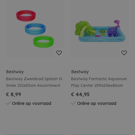
Bestway
Bestway
Bestway Zwembad Splash N
Bestway Fantastic Aquarium
Smile 152x30cm Assortiment
Play Center 239x206x86cm
€ 8,99
€ 44,95
Online op voorraad
Online op voorraad