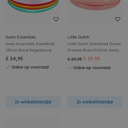
Swim Essentials
Little Dutch
Swim Essentials Zwembad
Little Dutch Zwembad Ocean
150cm Rond Regenboog
Dreams Roze D150cm Vanaf
2 Jaar
€ 24,95
€ 19,95
€ 29,95
Online op voorraad
Online op voorraad
In winkelmandje
In winkelmandje