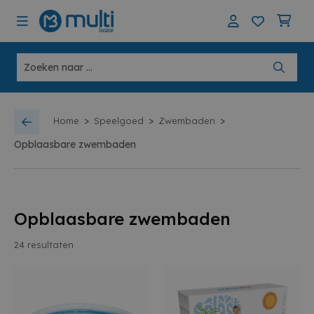
>
>
>
Home
Speelgoed
Zwembaden
Opblaasbare zwembaden
Opblaasbare zwembaden
24
resultaten