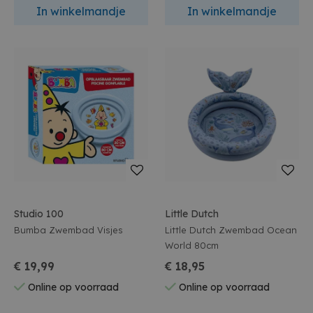
In winkelmandje
In winkelmandje
Studio 100
Little Dutch
Bumba Zwembad Visjes
Little Dutch Zwembad Ocean
World 80cm
€ 19,99
€ 18,95
Online op voorraad
Online op voorraad