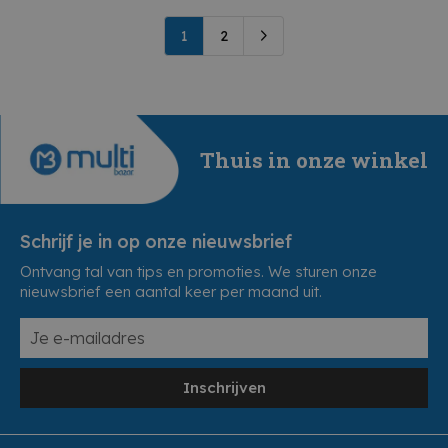
1
2
Thuis in onze winkel
Schrijf je in op onze nieuwsbrief
Ontvang tal van tips en promoties. We sturen onze
nieuwsbrief een aantal keer per maand uit.
Inschrijven