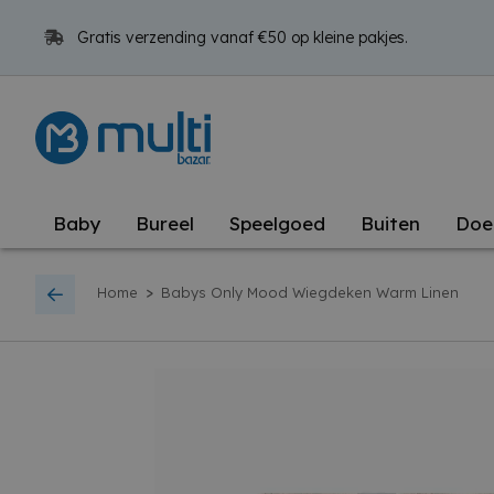
Gratis verzending vanaf €50 op kleine pakjes.
Baby
Bureel
Speelgoed
Buiten
Doe
>
Home
Babys Only Mood Wiegdeken Warm Linen