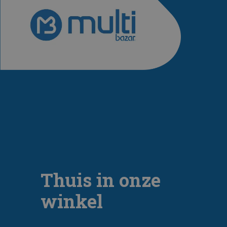
Thuis in onze
winkel