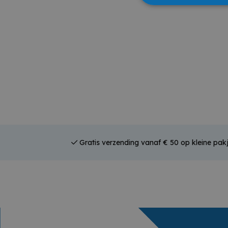
Gratis verzending vanaf € 50 op kleine pakj