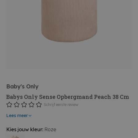
Baby's Only
Babys Only Sense Opbergmand Peach 38 Cm
Schrijf eerste review
Lees meer
Kies jouw kleur:
Roze