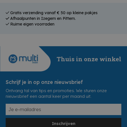
Gratis verzending vanaf € 50 op kleine pakjes
Afhaalpunten in Izegem en Pittem.
Ruime eigen voorraden
Thuis in onze winkel
Schrijf je in op onze nieuwsbrief
Ontvang tal van tips en promoties. We sturen onze
nieuwsbrief een aantal keer per maand uit.
Inschrijven