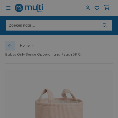
>
Home
Babys Only Sense Opbergmand Peach 38 Cm