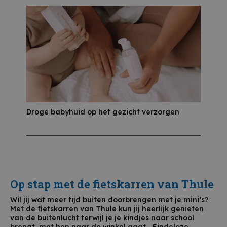
Droge babyhuid op het gezicht verzorgen
Op stap met de fietskarren van Thule
Wil jij wat meer tijd buiten doorbrengen met je mini’s?
Met de fietskarren van Thule kun jij heerlijk genieten
van de buitenlucht terwijl je je kindjes naar school