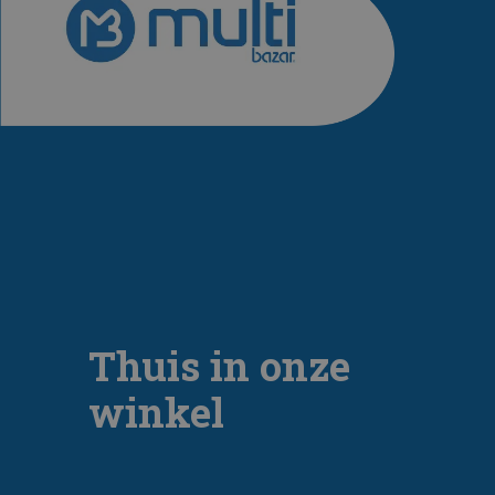
Thuis in onze
winkel