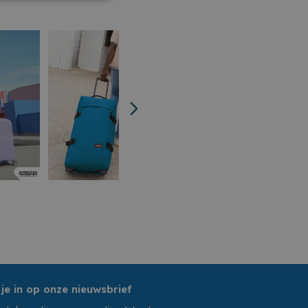
 je in op onze nieuwsbrief