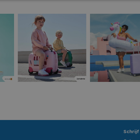
Schrijf