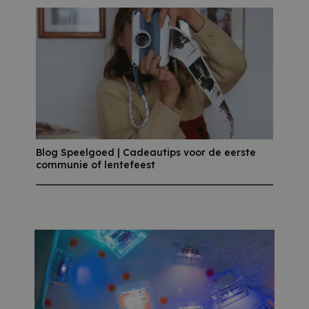
Blog Speelgoed | Cadeautips voor de eerste
communie of lentefeest