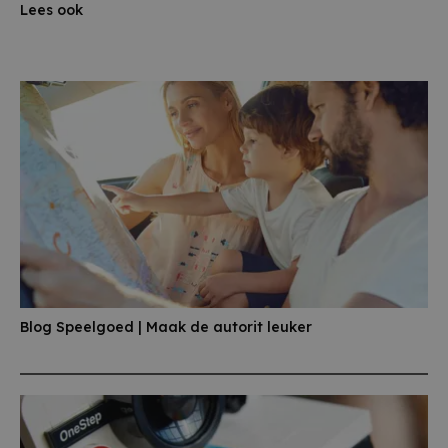
Lees ook
Blog Speelgoed | Maak de autorit leuker