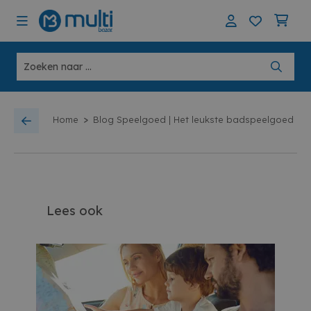
>
Home
Blog Speelgoed | Het leukste badspeelgoed
Lees ook