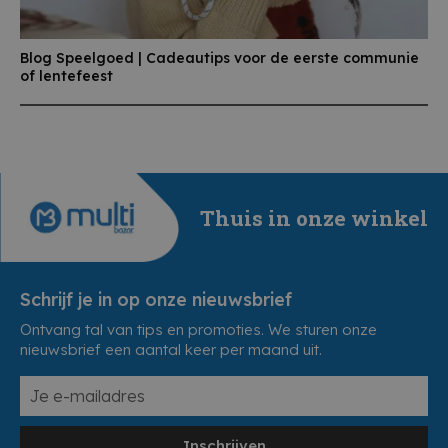
Blog Speelgoed | Cadeautips voor de eerste communie
of lentefeest
Thuis in onze winkel
Schrijf je in op onze nieuwsbrief
Ontvang tal van tips en promoties. We sturen onze
nieuwsbrief een aantal keer per maand uit.
Inschrijven