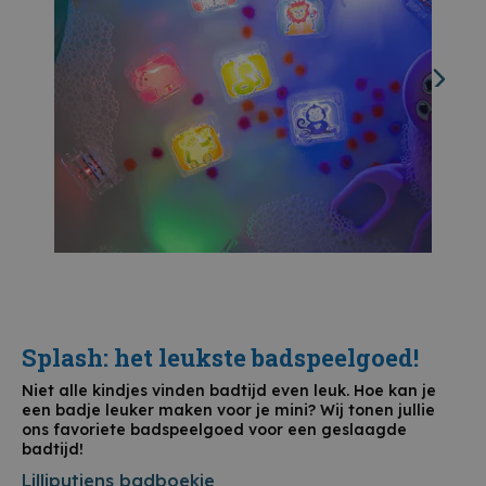
Splash: het leukste badspeelgoed!
Niet alle kindjes vinden badtijd even leuk. Hoe kan je
een badje leuker maken voor je mini? Wij tonen jullie
ons favoriete badspeelgoed voor een geslaagde
badtijd!
Lilliputiens badboekje