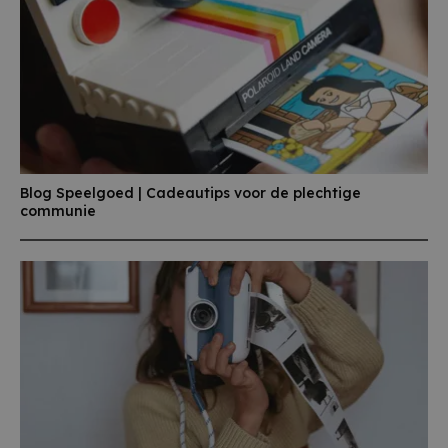
Blog Speelgoed | Cadeautips voor de plechtige
communie