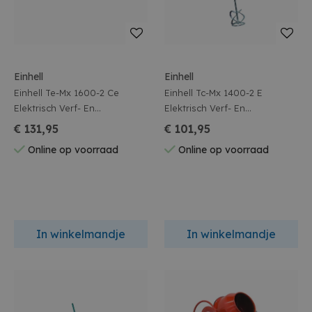
Einhell
Einhell
Einhell Te-Mx 1600-2 Ce
Einhell Tc-Mx 1400-2 E
Elektrisch Verf- En
Elektrisch Verf- En
Mortelmenger
Mortelmenger
€ 131,95
€ 101,95
Online op voorraad
Online op voorraad
In winkelmandje
In winkelmandje