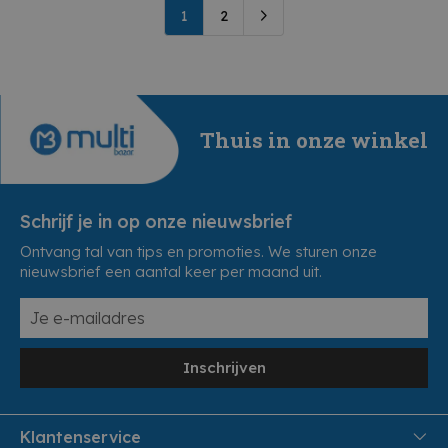
1
2
Thuis in onze winkel
Schrijf je in op onze nieuwsbrief
Ontvang tal van tips en promoties. We sturen onze
nieuwsbrief een aantal keer per maand uit.
Inschrijven
Klantenservice