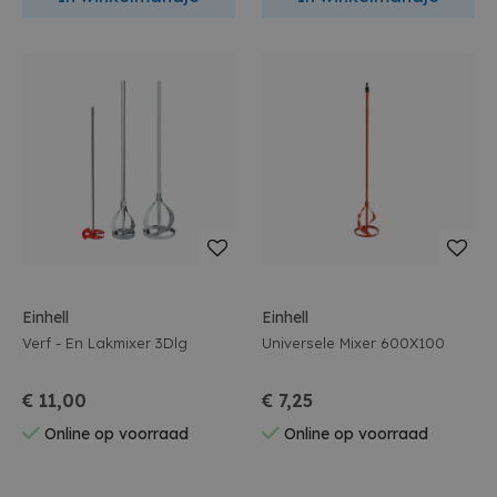
Einhell
Einhell
Verf - En Lakmixer 3Dlg
Universele Mixer 600X100
€ 11,00
€ 7,25
Online op voorraad
Online op voorraad