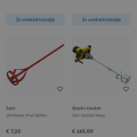
In winkelmandje
In winkelmandje
Sam
Black+Decker
Verfmixer Prof 80Mm
Sfm 1600W Mixer
€ 7,20
€ 165,00