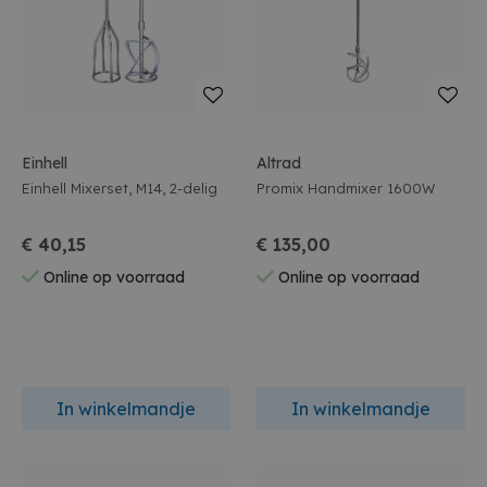
Einhell
Altrad
Einhell Mixerset, M14, 2-delig
Promix Handmixer 1600W
€ 40,15
€ 135,00
Online op voorraad
Online op voorraad
In winkelmandje
In winkelmandje