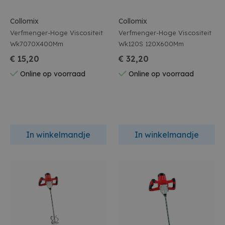
Collomix
Collomix
Verfmenger-Hoge Viscositeit
Verfmenger-Hoge Viscositeit
Wk7070X400Mm
Wk120S 120X600Mm
€ 15,20
€ 32,20
Online op voorraad
Online op voorraad
In winkelmandje
In winkelmandje