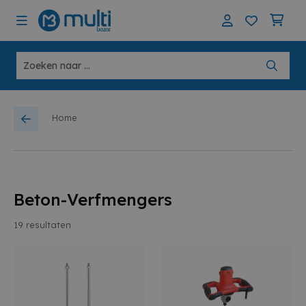
Home
Beton-Verfmengers
19
resultaten