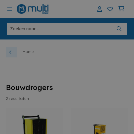
Home
Bouwdrogers
2
resultaten