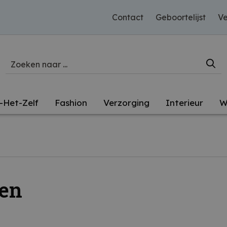
Contact
Geboortelijst
Ve
-Het-Zelf
Fashion
Verzorging
Interieur
W
zen