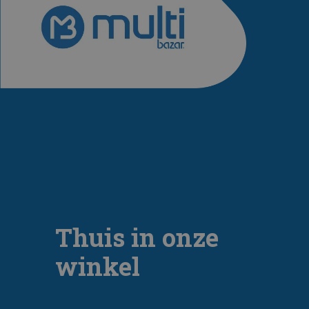
Thuis in onze
winkel