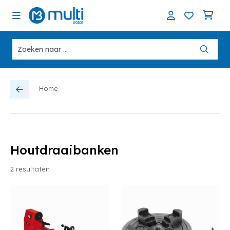
Home
Houtdraaibanken
2
resultaten