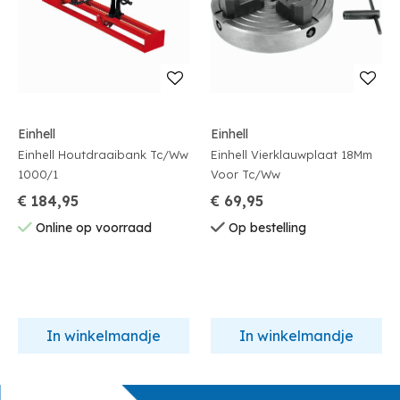
Einhell
Einhell
Einhell Houtdraaibank Tc/Ww
Einhell Vierklauwplaat 18Mm
1000/1
Voor Tc/Ww
€ 184,95
€ 69,95
Online op voorraad
Op bestelling
In winkelmandje
In winkelmandje