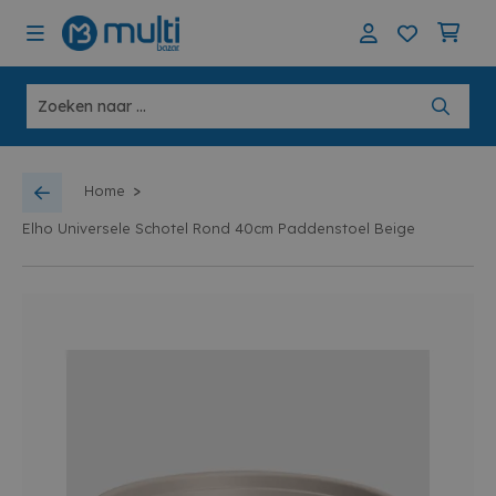
>
Home
Elho Universele Schotel Rond 40cm Paddenstoel Beige