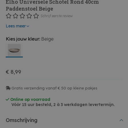
Elho Universele Schotel Rond 40cm
Paddenstoel Beige
Schrijf eerste review
Lees meer
Kies jouw kleur:
Beige
€ 8,99
Gratis verzending vanaf € 50 op kleine pakjes
Online op voorraad
Vóór 15 uur besteld, 2 à 3 werkdagen levertermijn.
Omschrijving