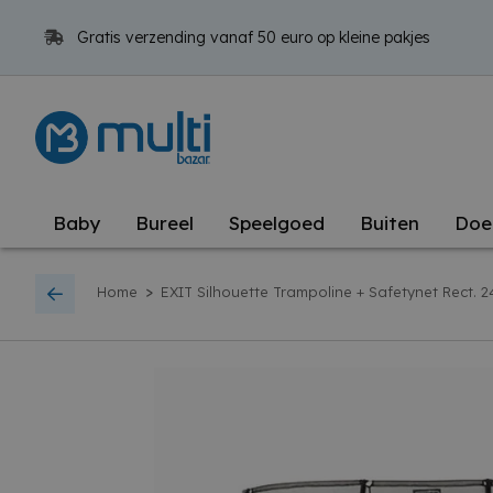
Gratis verzending vanaf 50 euro op kleine pakjes
Baby
Bureel
Speelgoed
Buiten
Doe
>
Home
EXIT Silhouette Trampoline + Safetynet Rect.