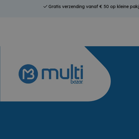
Gratis verzending vanaf € 50 op kleine pak