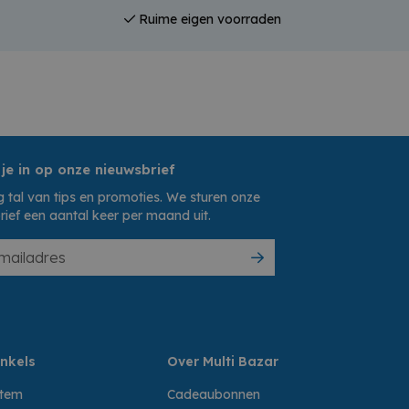
Ruime eigen voorraden
 je in op onze nieuwsbrief
 tal van tips en promoties. We sturen onze
rief een aantal keer per maand uit.
nkels
Over Multi Bazar
ttem
Cadeaubonnen