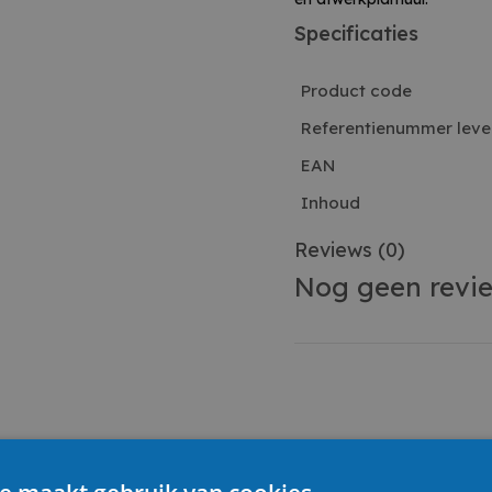
Specificaties
Product code
Referentienummer leve
EAN
Inhoud
Reviews
(0)
Nog geen revi