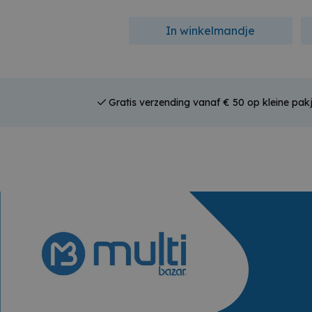
In winkelmandje
Gratis verzending vanaf € 50 op kleine pak