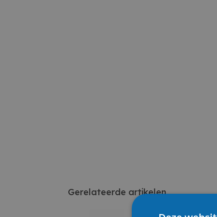
Gerelateerde artikelen