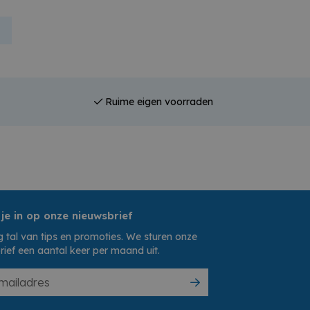
Ruime eigen voorraden
 je in op onze nieuwsbrief
 tal van tips en promoties. We sturen onze
rief een aantal keer per maand uit.