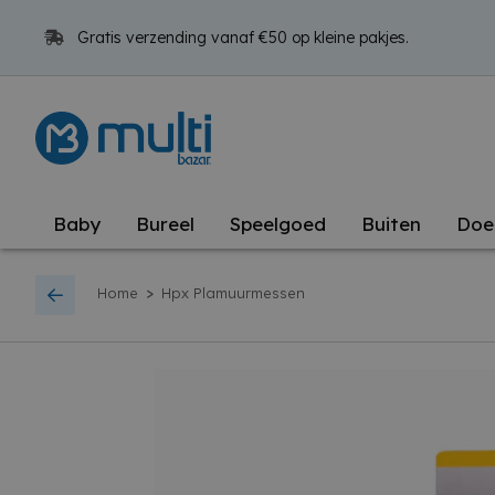
Gratis verzending vanaf €50 op kleine pakjes.
Baby
Bureel
Speelgoed
Buiten
Doe
>
Home
Hpx Plamuurmessen