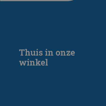
Thuis in onze
winkel