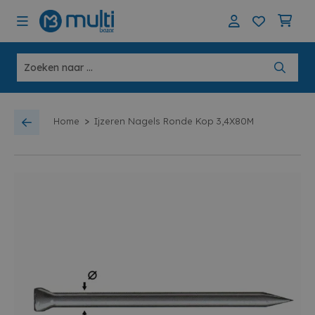
>
Home
Ijzeren Nagels Ronde Kop 3,4X80M