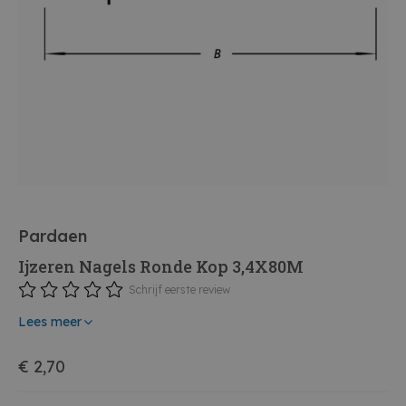
Pardaen
Ijzeren Nagels Ronde Kop 3,4X80M
Schrijf eerste review
Lees meer
€ 2,70