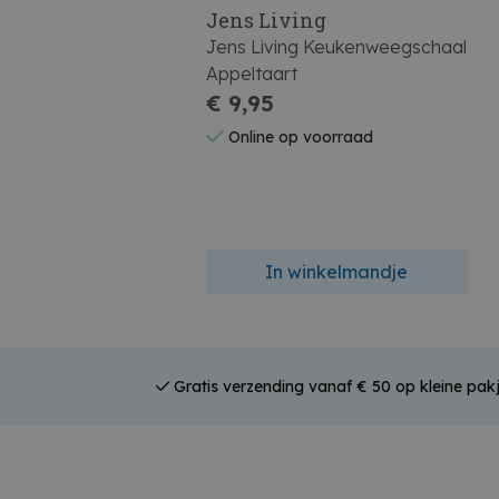
Jens Living
Jens Living Keukenweegschaal
Appeltaart
€ 9,95
Online op voorraad
In winkelmandje
Gratis verzending vanaf € 50 op kleine pakj