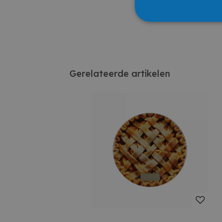
Gerelateerde artikelen