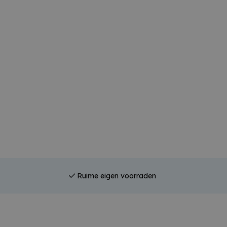
Ruime eigen voorraden