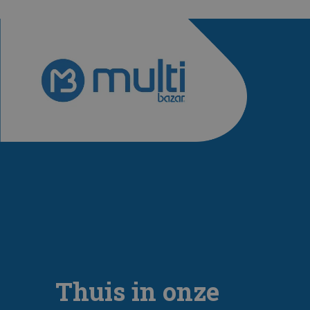
Thuis in onze