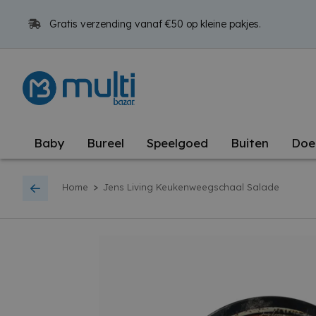
Gratis verzending vanaf €50 op kleine pakjes.
Baby
Bureel
Speelgoed
Buiten
Doe
>
Home
Jens Living Keukenweegschaal Salade