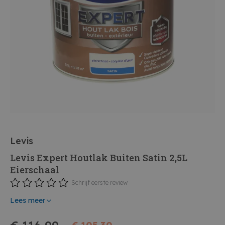
Levis
Levis Expert Houtlak Buiten Satin 2,5L
Eierschaal
Schrijf eerste review
Lees meer