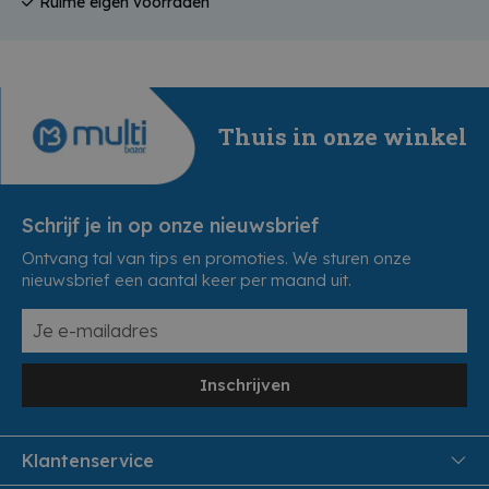
Ruime eigen voorraden
Thuis in onze winkel
Schrijf je in op onze nieuwsbrief
Ontvang tal van tips en promoties. We sturen onze
nieuwsbrief een aantal keer per maand uit.
Inschrijven
Klantenservice