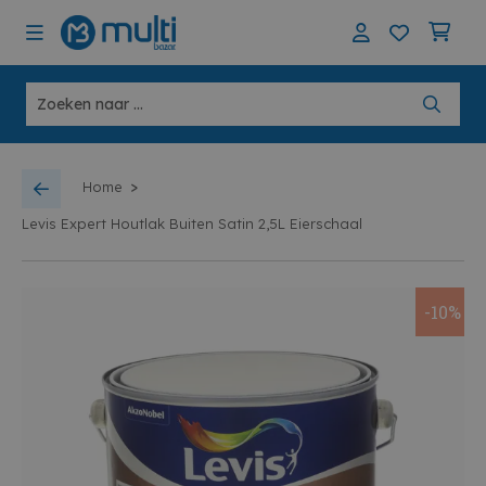
>
Home
Levis Expert Houtlak Buiten Satin 2,5L Eierschaal
-10%