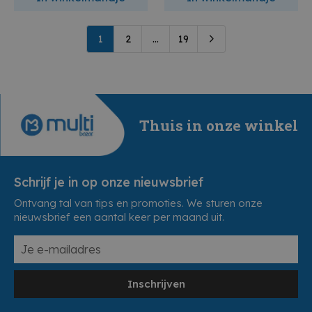
1
2
...
19
Thuis in onze winkel
Schrijf je in op onze nieuwsbrief
Ontvang tal van tips en promoties. We sturen onze
nieuwsbrief een aantal keer per maand uit.
Inschrijven