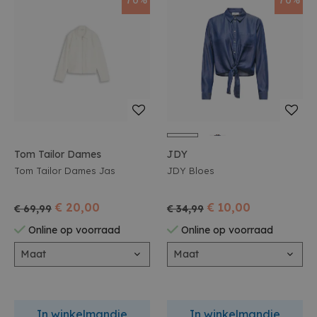
Tom Tailor Dames
JDY
Tom Tailor Dames Jas
JDY Bloes
€ 20,00
€ 10,00
€ 69,99
€ 34,99
Online op voorraad
Online op voorraad
Maat
Maat
In winkelmandje
In winkelmandje