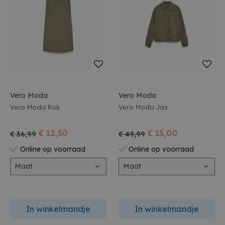
Vero Moda
Vero Moda
Vero Moda Rok
Vero Moda Jas
€ 12,50
€ 15,00
€ 36,99
€ 49,99
Online op voorraad
Online op voorraad
Maat
Maat
In winkelmandje
In winkelmandje