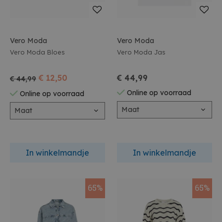
Vero Moda
Vero Moda
Vero Moda Bloes
Vero Moda Jas
€ 12,50
€ 44,99
€ 44,99
Online op voorraad
Online op voorraad
Maat
Maat
In winkelmandje
In winkelmandje
65%
65%