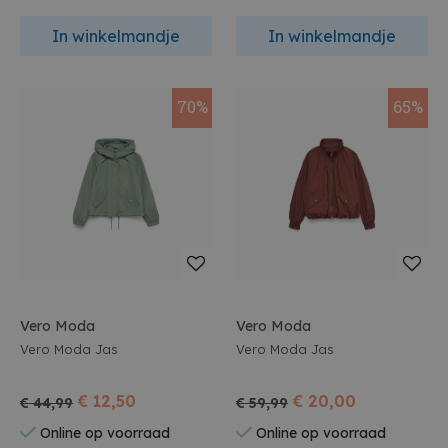
In winkelmandje
In winkelmandje
70%
65%
Vero Moda
Vero Moda
Vero Moda Jas
Vero Moda Jas
€ 12,50
€ 20,00
€ 44,99
€ 59,99
Online op voorraad
Online op voorraad