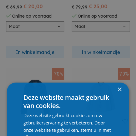
€ 20,00
€ 25,00
€ 69,99
€ 79,99
Online op voorraad
Online op voorraad
Maat
Maat
In winkelmandje
In winkelmandje
70%
70%
×
Deze website maakt gebruik
van cookies.
Deze website gebruikt cookies om uw
gebruikerservaring te verbeteren. Door
onze website te gebruiken, stemt u in met