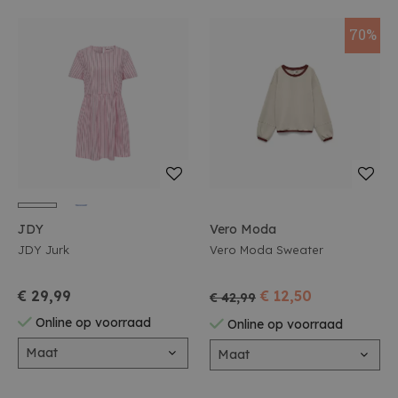
70%
JDY
Vero Moda
JDY Jurk
Vero Moda Sweater
€ 29,99
€ 12,50
€ 42,99
Online op voorraad
Online op voorraad
Maat
Maat