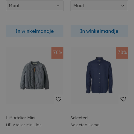
Maat
Maat
In winkelmandje
In winkelmandje
70%
70%
Lil'' Atelier Mini
Selected
Lil'' Atelier Mini Jas
Selected Hemd