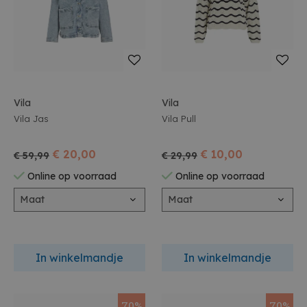
Vila
Vila
Vila Jas
Vila Pull
€ 20,00
€ 10,00
€ 59,99
€ 29,99
Online op voorraad
Online op voorraad
Maat
Maat
In winkelmandje
In winkelmandje
70%
70%