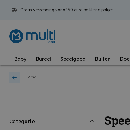
Gratis verzending vanaf 50 euro op kleine pakjes
Baby
Bureel
Speelgoed
Buiten
Doe
Home
Spee
Categorie