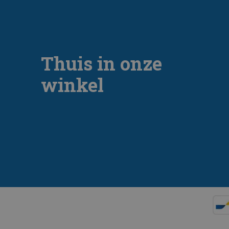
Thuis in onze
winkel