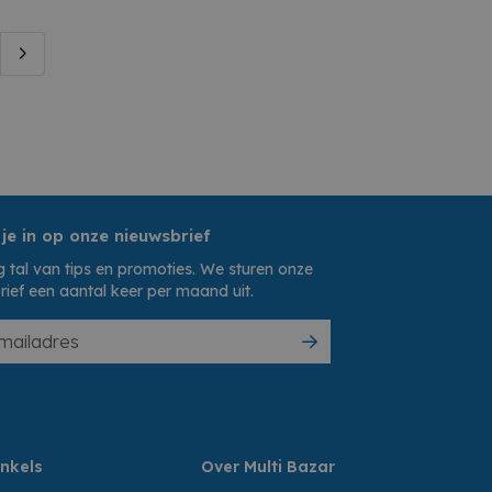
 je in op onze nieuwsbrief
 tal van tips en promoties. We sturen onze
rief een aantal keer per maand uit.
nkels
Over Multi Bazar