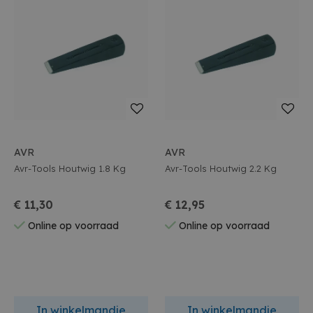
AVR
AVR
Avr-Tools Houtwig 1.8 Kg
Avr-Tools Houtwig 2.2 Kg
€ 11,30
€ 12,95
Online op voorraad
Online op voorraad
In winkelmandje
In winkelmandje