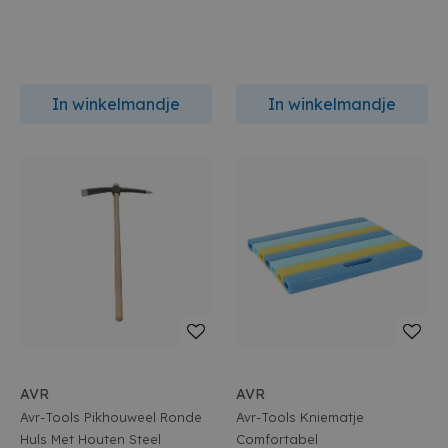
In winkelmandje
In winkelmandje
AVR
AVR
Avr-Tools Pikhouweel Ronde
Avr-Tools Kniematje
Huls Met Houten Steel
Comfortabel