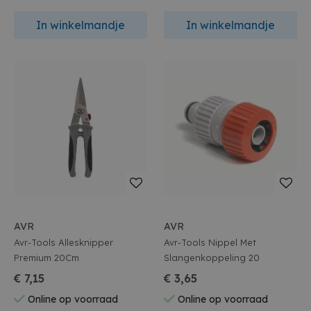
In winkelmandje
In winkelmandje
AVR
AVR
Avr-Tools Allesknipper
Avr-Tools Nippel Met
Premium 20Cm
Slangenkoppeling 20
€ 7,15
€ 3,65
Online op voorraad
Online op voorraad