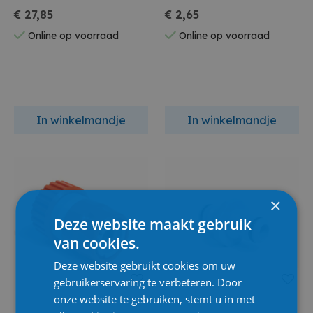
€ 27,85
€ 2,65
Online op voorraad
Online op voorraad
In winkelmandje
In winkelmandje
×
Deze website maakt gebruik
van cookies.
Deze website gebruikt cookies om uw
gebruikerservaring te verbeteren. Door
onze website te gebruiken, stemt u in met