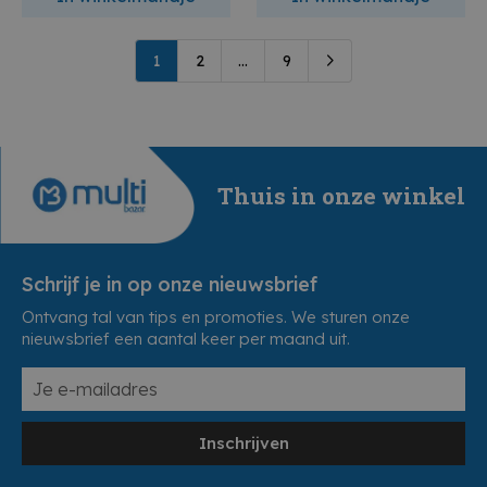
1
2
...
9
Thuis in onze winkel
Schrijf je in op onze nieuwsbrief
Ontvang tal van tips en promoties. We sturen onze
nieuwsbrief een aantal keer per maand uit.
Inschrijven