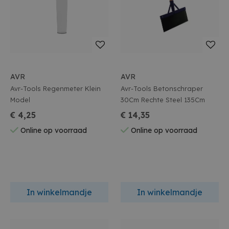
AVR
AVR
Avr-Tools Regenmeter Klein
Avr-Tools Betonschraper
Model
30Cm Rechte Steel 135Cm
€ 4,25
€ 14,35
Online op voorraad
Online op voorraad
In winkelmandje
In winkelmandje