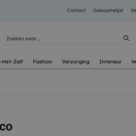
Contact
Geboortelijst
Ve
-Het-Zelf
Fashion
Verzorging
Interieur
W
co