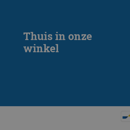
Thuis in onze
winkel