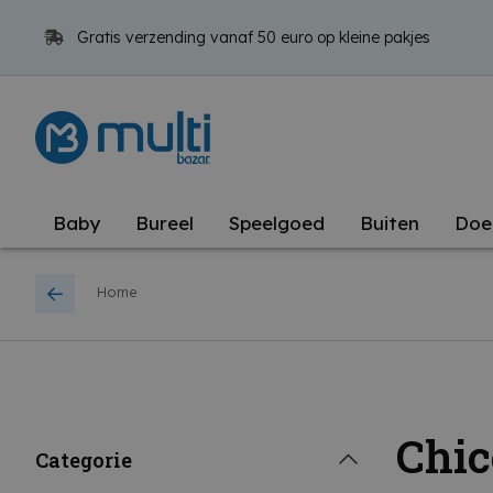
Gratis verzending vanaf 50 euro op kleine pakjes
Baby
Bureel
Speelgoed
Buiten
Doe
Home
Chic
Categorie