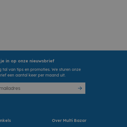
 je in op onze nieuwsbrief
 tal van tips en promoties. We sturen onze
rief een aantal keer per maand uit.
nkels
Over Multi Bazar