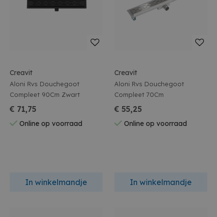
Creavit
Creavit
Aloni Rvs Douchegoot
Aloni Rvs Douchegoot
Compleet 90Cm Zwart
Compleet 70Cm
€ 71,75
€ 55,25
Online op voorraad
Online op voorraad
In winkelmandje
In winkelmandje