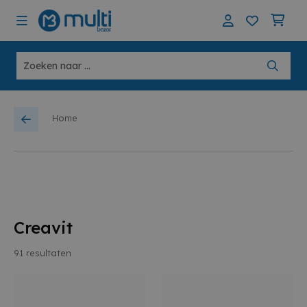
Home
Creavit
91
resultaten