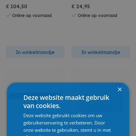
1220X1000Mm
€ 104,50
€ 24,95
Online op voorraad
Online op voorraad
In winkelmandje
In winkelmandje
×
Deze website maakt gebruik
van cookies.
Deze website gebruikt cookies om uw
gebruikerservaring te verbeteren. Door
onze website te gebruiken, stemt u in met