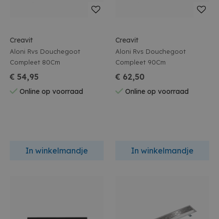
Creavit
Creavit
Aloni Rvs Douchegoot
Aloni Rvs Douchegoot
Compleet 80Cm
Compleet 90Cm
€ 54,95
€ 62,50
Online op voorraad
Online op voorraad
In winkelmandje
In winkelmandje