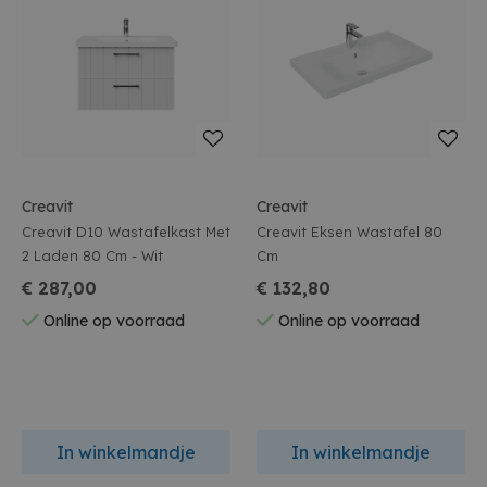
Creavit
Creavit
Creavit D10 Wastafelkast Met
Creavit Eksen Wastafel 80
2 Laden 80 Cm - Wit
Cm
€ 287,00
€ 132,80
Online op voorraad
Online op voorraad
In winkelmandje
In winkelmandje