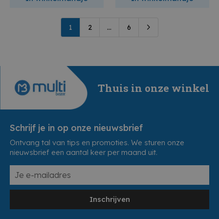
1
2
...
6
Thuis in onze winkel
Schrijf je in op onze nieuwsbrief
Ontvang tal van tips en promoties. We sturen onze
nieuwsbrief een aantal keer per maand uit.
Inschrijven