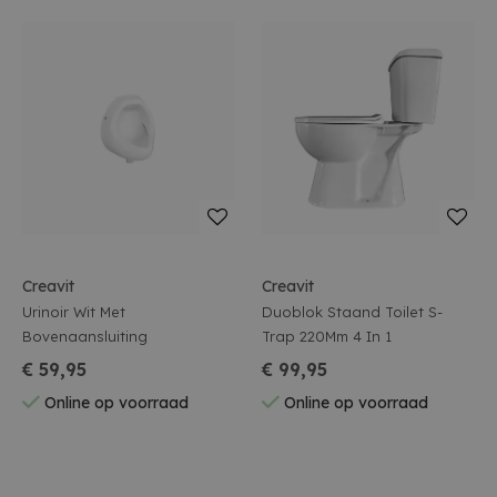
Creavit
Creavit
Urinoir Wit Met
Duoblok Staand Toilet S-
Bovenaansluiting
Trap 220Mm 4 In 1
€ 59,95
€ 99,95
Online op voorraad
Online op voorraad