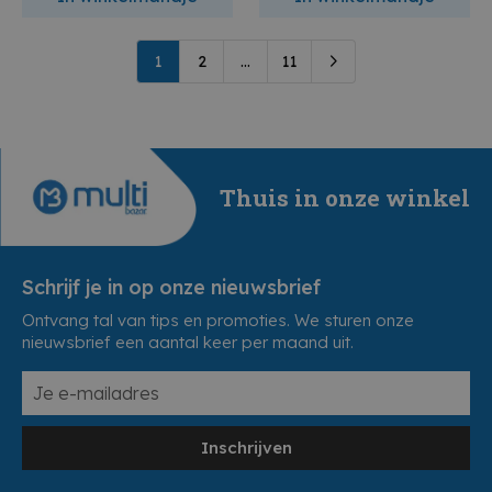
1
2
...
11
Thuis in onze winkel
Schrijf je in op onze nieuwsbrief
Ontvang tal van tips en promoties. We sturen onze
nieuwsbrief een aantal keer per maand uit.
Inschrijven