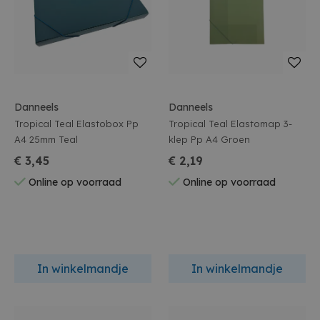
Danneels
Danneels
Tropical Teal Elastobox Pp
Tropical Teal Elastomap 3-
A4 25mm Teal
klep Pp A4 Groen
€ 3,45
€ 2,19
Online op voorraad
Online op voorraad
In winkelmandje
In winkelmandje