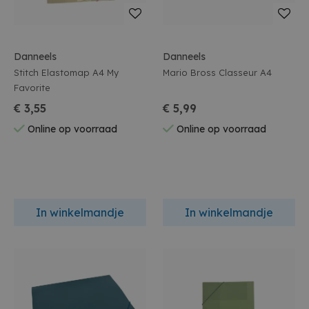
Danneels
Danneels
Stitch Elastomap A4 My
Mario Bross Classeur A4
Favorite
€ 3,55
€ 5,99
Online op voorraad
Online op voorraad
In winkelmandje
In winkelmandje