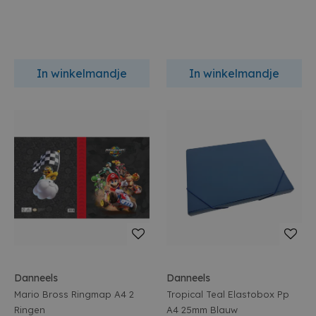
In winkelmandje
In winkelmandje
Danneels
Danneels
Mario Bross Ringmap A4 2
Tropical Teal Elastobox Pp
Ringen
A4 25mm Blauw