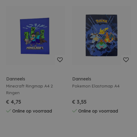
Danneels
Danneels
Minecraft Ringmap A4 2
Pokemon Elastomap A4
Ringen
€ 4,75
€ 3,55
Online op voorraad
Online op voorraad