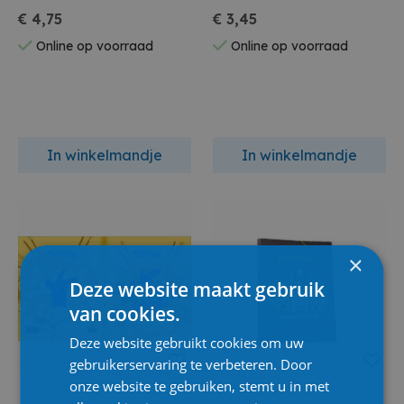
€ 4,75
€ 3,45
Online op voorraad
Online op voorraad
In winkelmandje
In winkelmandje
×
Deze website maakt gebruik
van cookies.
Deze website gebruikt cookies om uw
gebruikerservaring te verbeteren. Door
onze website te gebruiken, stemt u in met