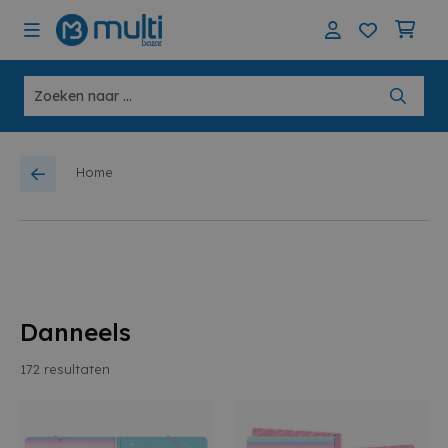
Home
Danneels
172
resultaten