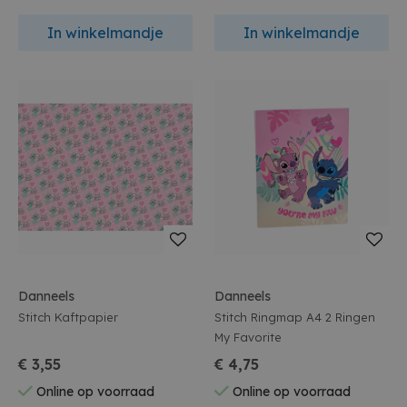
In winkelmandje
In winkelmandje
Danneels
Danneels
Stitch Kaftpapier
Stitch Ringmap A4 2 Ringen
My Favorite
€ 3,55
€ 4,75
Online op voorraad
Online op voorraad