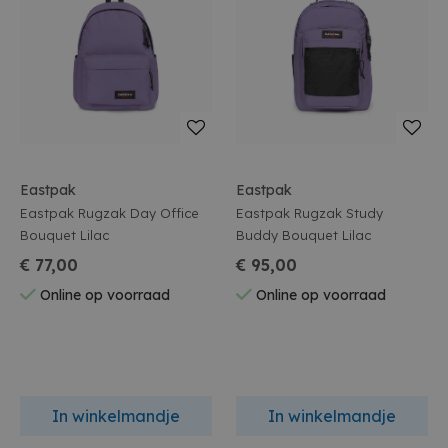
Eastpak
Eastpak
Eastpak Rugzak Day Office
Eastpak Rugzak Study
Bouquet Lilac
Buddy Bouquet Lilac
€ 77,00
€ 95,00
Online op voorraad
Online op voorraad
In winkelmandje
In winkelmandje