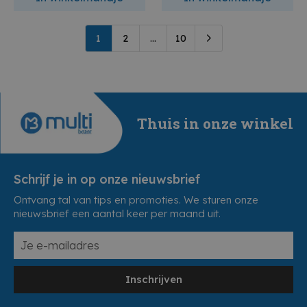
1
2
...
10
Thuis in onze winkel
Schrijf je in op onze nieuwsbrief
Ontvang tal van tips en promoties. We sturen onze
nieuwsbrief een aantal keer per maand uit.
Inschrijven