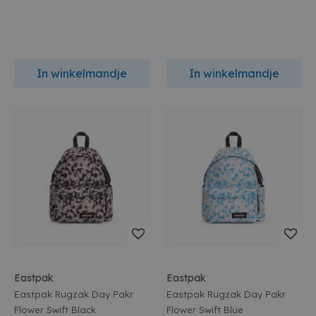
In winkelmandje
In winkelmandje
Eastpak
Eastpak
Eastpak Rugzak Day Pakr
Eastpak Rugzak Day Pakr
Flower Swift Black
Flower Swift Blue