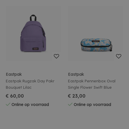
Eastpak
Eastpak
Eastpak Rugzak Day Pakr
Eastpak Pennenbox Oval
Bouquet Lilac
Single Flower Swift Blue
€ 60,00
€ 23,00
Online op voorraad
Online op voorraad