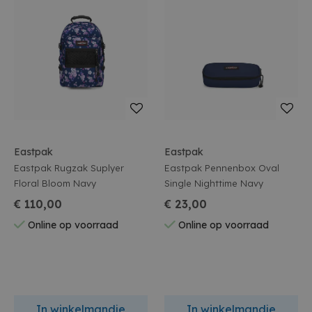
Eastpak
Eastpak
Eastpak Rugzak Suplyer
Eastpak Pennenbox Oval
Floral Bloom Navy
Single Nighttime Navy
€ 110,00
€ 23,00
Online op voorraad
Online op voorraad
In winkelmandje
In winkelmandje