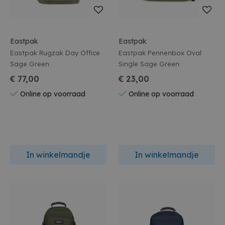
Eastpak
Eastpak
Eastpak Rugzak Day Office
Eastpak Pennenbox Oval
Sage Green
Single Sage Green
€ 77,00
€ 23,00
Online op voorraad
Online op voorraad
In winkelmandje
In winkelmandje