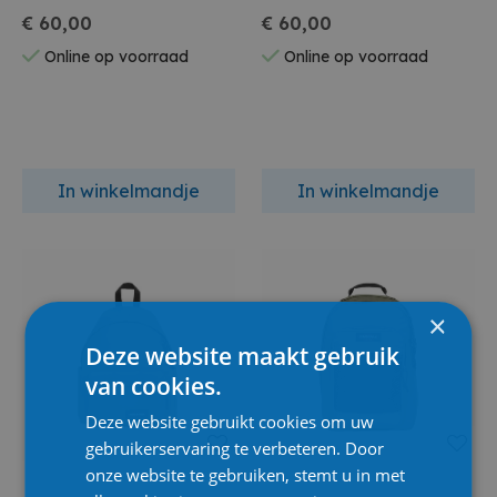
€ 60,00
€ 60,00
Online op voorraad
Online op voorraad
In winkelmandje
In winkelmandje
×
Deze website maakt gebruik
van cookies.
Deze website gebruikt cookies om uw
gebruikerservaring te verbeteren. Door
onze website te gebruiken, stemt u in met