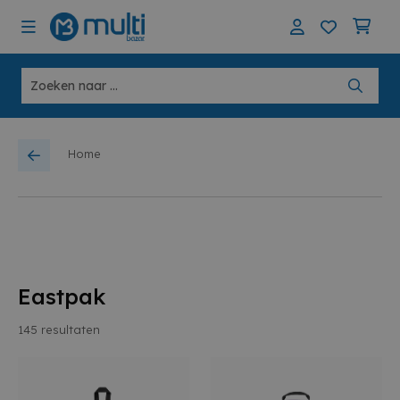
Home
Eastpak
145
resultaten