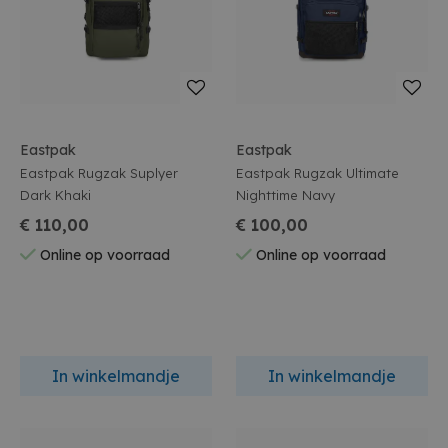
Eastpak
Eastpak
Eastpak Rugzak Suplyer
Eastpak Rugzak Ultimate
Dark Khaki
Nighttime Navy
€ 110,00
€ 100,00
Online op voorraad
Online op voorraad
In winkelmandje
In winkelmandje