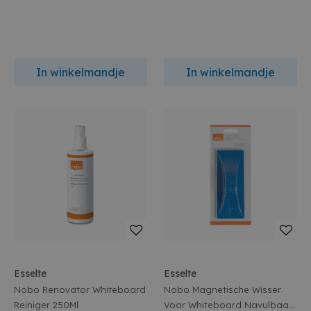
In winkelmandje
In winkelmandje
Esselte
Esselte
Nobo Renovator Whiteboard
Nobo Magnetische Wisser
Reiniger 250Ml
Voor Whiteboard Navulbaar