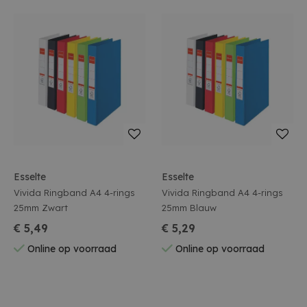
Esselte
Esselte
Vivida Ringband A4 4-rings
Vivida Ringband A4 4-rings
25mm Zwart
25mm Blauw
€ 5,49
€ 5,29
Online op voorraad
Online op voorraad