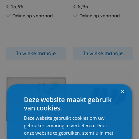
Blauw Blister
€ 15,95
€ 5,95
Online op voorraad
Online op voorraad
In winkelmandje
In winkelmandje
×
Deze website maakt gebruik
van cookies.
Deze website gebruikt cookies om uw
gebruikerservaring te verbeteren. Door
onze website te gebruiken, stemt u in met