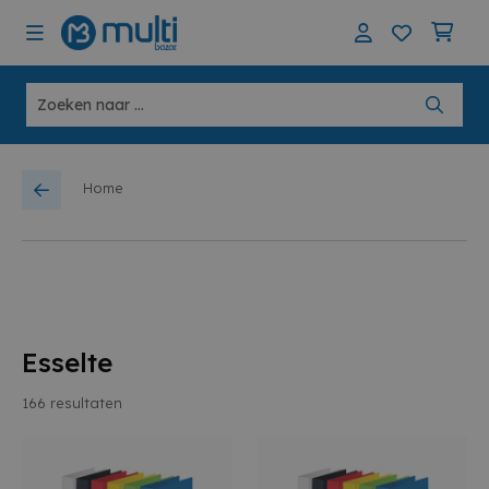
Home
Esselte
166
resultaten