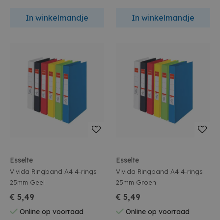
In winkelmandje
In winkelmandje
Esselte
Esselte
Vivida Ringband A4 4-rings
Vivida Ringband A4 4-rings
25mm Geel
25mm Groen
€ 5,49
€ 5,49
Online op voorraad
Online op voorraad