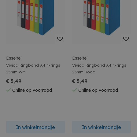
Esselte
Esselte
Vivida Ringband A4 4-rings
Vivida Ringband A4 4-rings
25mm Wit
25mm Rood
€ 5,49
€ 5,49
Online op voorraad
Online op voorraad
In winkelmandje
In winkelmandje