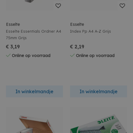
Esselte
Esselte
Esselte Essentials Ordner A4
Index Pp A4 A-Z Grijs
75mm Grijs
€ 3,19
€ 2,19
Online op voorraad
Online op voorraad
In winkelmandje
In winkelmandje