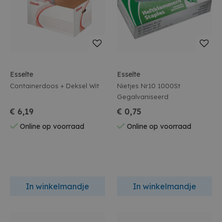
Esselte
Esselte
Containerdoos + Deksel Wit
Nietjes Nr10 1000St
Gegalvaniseerd
€ 6,19
€ 0,75
Online op voorraad
Online op voorraad
In winkelmandje
In winkelmandje