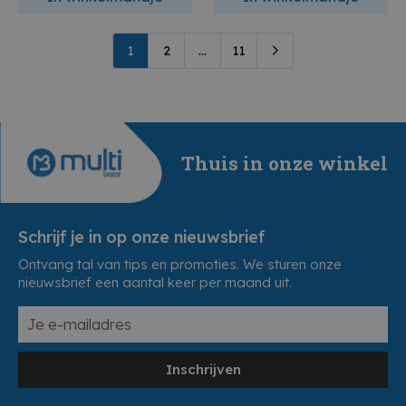
1
2
...
11
Thuis in onze winkel
Schrijf je in op onze nieuwsbrief
Ontvang tal van tips en promoties. We sturen onze
nieuwsbrief een aantal keer per maand uit.
Inschrijven