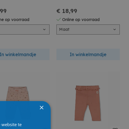
,99
€ 18,99
ne op voorraad
Online op voorraad
Maat
In winkelmandje
In winkelmandje
×
 website te