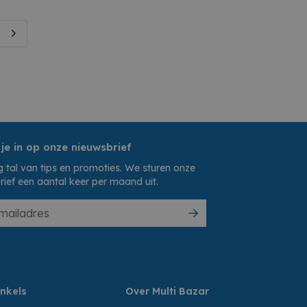
 je in op onze nieuwsbrief
 tal van tips en promoties. We sturen onze
rief een aantal keer per maand uit.
nkels
Over Multi Bazar