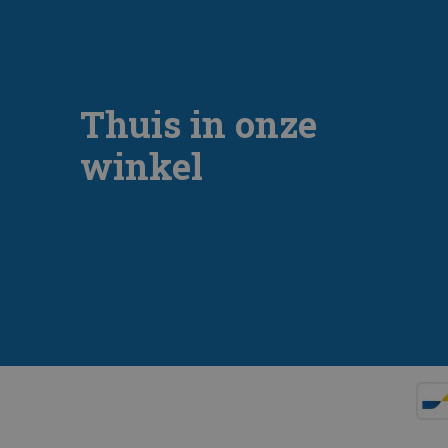
Thuis in onze
winkel