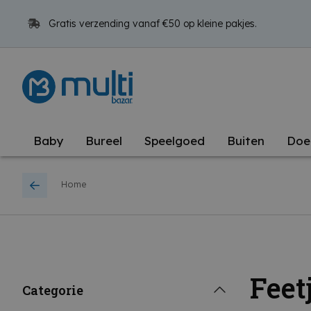
Gratis verzending vanaf €50 op kleine pakjes.
Baby
Bureel
Speelgoed
Buiten
Doe
Home
Feet
Categorie