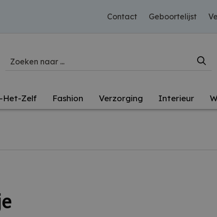
Contact
Geboortelijst
Ve
-Het-Zelf
Fashion
Verzorging
Interieur
W
je