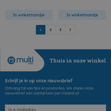
In winkelmandje
In winkelmandje
1
2
3
Thuis in onze winkel
Schrijf je in op onze nieuwsbrief
Ontvang tal van tips en promoties. We sturen onze
nieuwsbrief een aantal keer per maand uit.