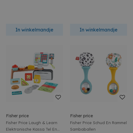
In winkelmandje
In winkelmandje
Fisher price
Fisher price
Fisher Price Laugh & Learn
Fisher Price Schud En Rammel
Elektronische Kassa Tel En
Sambaballen