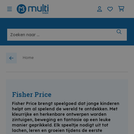
Home
Fisher Price
Fisher Price brengt speelgoed dat jonge kinderen
helpt om al spelend de wereld te ontdekken. Met
kleurrijke en herkenbare ontwerpen worden
zintuigen, beweging en fantasie op een leuke
manier geprikkeld. Elk speeltje nodigt uit tot
lachen, leren en groeien tijdens de eerste