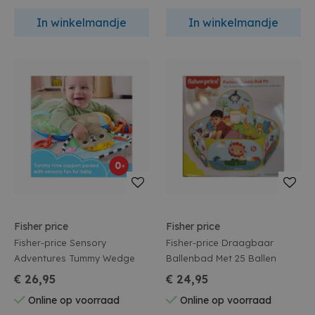
In winkelmandje
In winkelmandje
Fisher price
Fisher price
Fisher-price Sensory
Fisher-price Draagbaar
Adventures Tummy Wedge
Ballenbad Met 25 Ballen
€ 26,95
€ 24,95
Online op voorraad
Online op voorraad