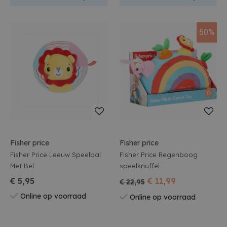
50%
Fisher price
Fisher price
Fisher Price Leeuw Speelbal
Fisher Price Regenboog
Met Bel
speelknuffel
€ 5,95
€ 11,99
€ 22,95
Online op voorraad
Online op voorraad