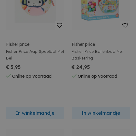
Fisher price
Fisher price
Fisher Price Aap Speelbal Met
Fisher Price Ballenbad Met
Bel
Basketring
€ 5,95
€ 24,95
Online op voorraad
Online op voorraad
In winkelmandje
In winkelmandje