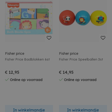
Fisher price
Fisher price
Fisher Price Badblokken 6st
Fisher Price Speelballen 3st
€ 12,95
€ 14,95
Online op voorraad
Online op voorraad
In winkelmandje
In winkelmandje