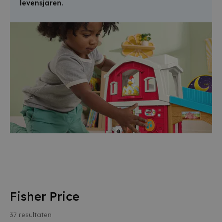
levensjaren.
Fisher Price
37
resultaten