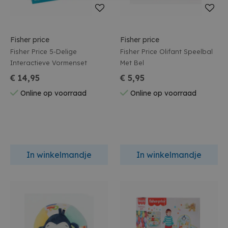
Fisher price
Fisher price
Fisher Price 5-Delige
Fisher Price Olifant Speelbal
Interactieve Vormenset
Met Bel
€ 14,95
€ 5,95
Online op voorraad
Online op voorraad
In winkelmandje
In winkelmandje