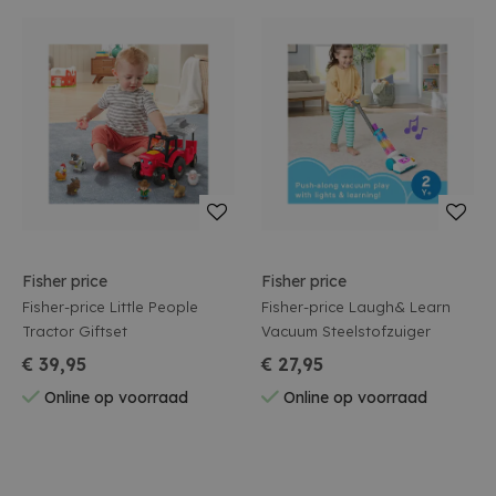
Fisher price
Fisher price
Fisher-price Little People
Fisher-price Laugh& Learn
Tractor Giftset
Vacuum Steelstofzuiger
€ 39,95
€ 27,95
Online op voorraad
Online op voorraad