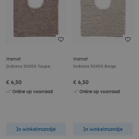
Hamat
Hamat
Indiana 50X50 Taupe
Indiana 50X50 Beige
€ 6,50
€ 6,50
Online op voorraad
Online op voorraad
In winkelmandje
In winkelmandje