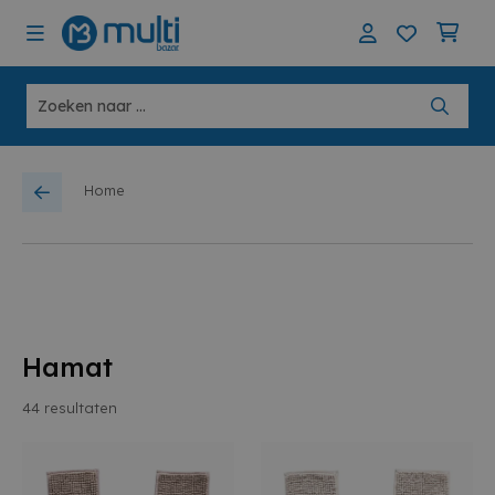
Home
Hamat
44
resultaten