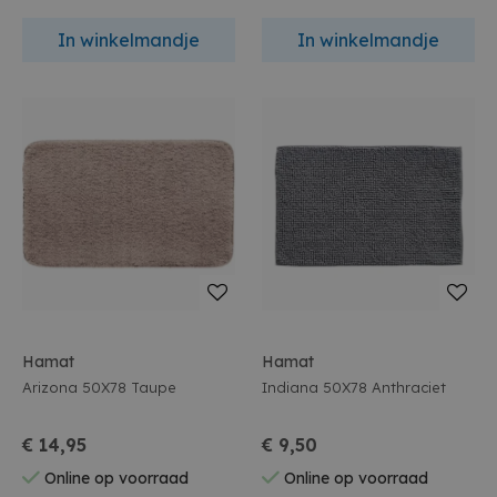
In winkelmandje
In winkelmandje
Hamat
Hamat
Arizona 50X78 Taupe
Indiana 50X78 Anthraciet
€ 14,95
€ 9,50
Online op voorraad
Online op voorraad