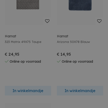
Hamat
Hamat
323 Matrix 49X75 Taupe
Arizona 50X78 Blauw
€ 24,95
€ 14,95
Online op voorraad
Online op voorraad
In winkelmandje
In winkelmandje