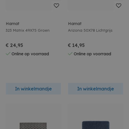
Hamat
Hamat
323 Matrix 49X75 Groen
Arizona 50X78 Lichtgrijs
€ 24,95
€ 14,95
Online op voorraad
Online op voorraad
In winkelmandje
In winkelmandje