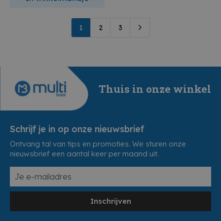
1
2
3
Thuis in onze winkel
Schrijf je in op onze nieuwsbrief
Ontvang tal van tips en promoties. We sturen onze
nieuwsbrief een aantal keer per maand uit.
Inschrijven