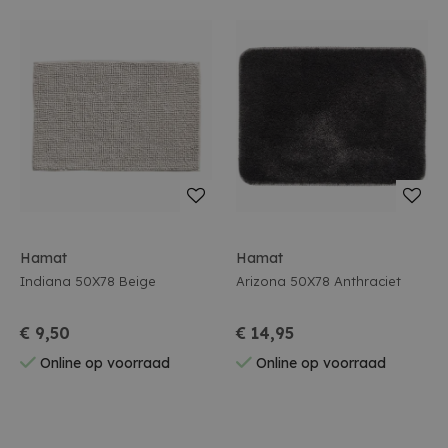
Hamat
Hamat
Indiana 50X78 Beige
Arizona 50X78 Anthraciet
€ 9,50
€ 14,95
Online op voorraad
Online op voorraad