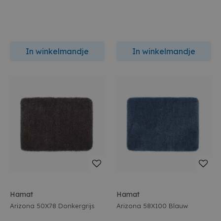
In winkelmandje
In winkelmandje
Hamat
Hamat
Arizona 50X78 Donkergrijs
Arizona 58X100 Blauw