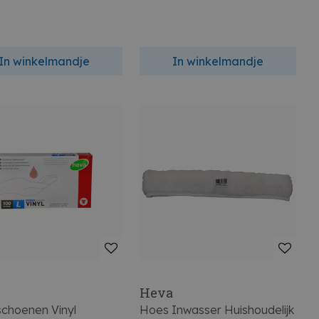
In winkelmandje
In winkelmandje
Heva
choenen Vinyl
Hoes Inwasser Huishoudelijk