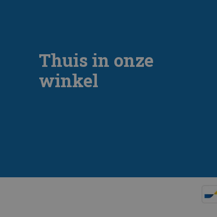
Thuis in onze
winkel