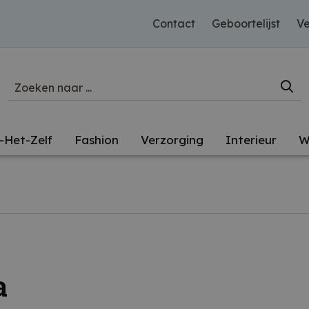
Contact
Geboortelijst
Ve
-Het-Zelf
Fashion
Verzorging
Interieur
W
a