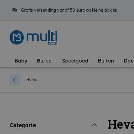
Gratis verzending vanaf 50 euro op kleine pakjes
Baby
Bureel
Speelgoed
Buiten
Doe
Home
Hev
Categorie