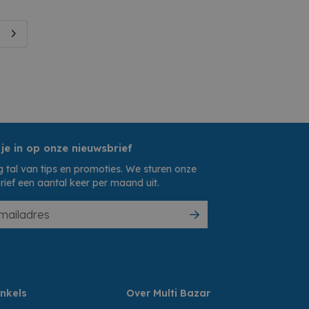
 je in op onze nieuwsbrief
 tal van tips en promoties. We sturen onze
rief een aantal keer per maand uit.
nkels
Over Multi Bazar