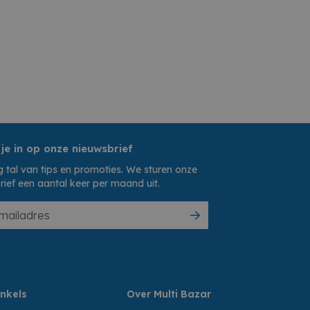
 je in op onze nieuwsbrief
 tal van tips en promoties. We sturen onze
rief een aantal keer per maand uit.
nkels
Over Multi Bazar