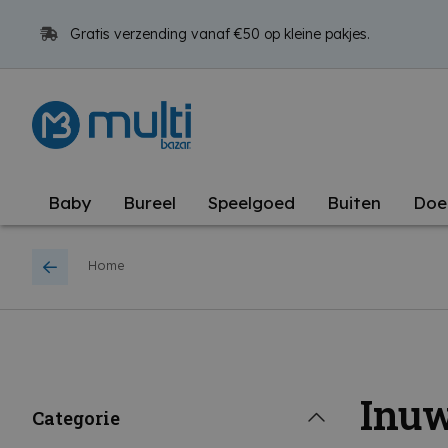
Gratis verzending vanaf €50 op kleine pakjes.
Baby
Bureel
Speelgoed
Buiten
Doe
Home
Inu
Categorie