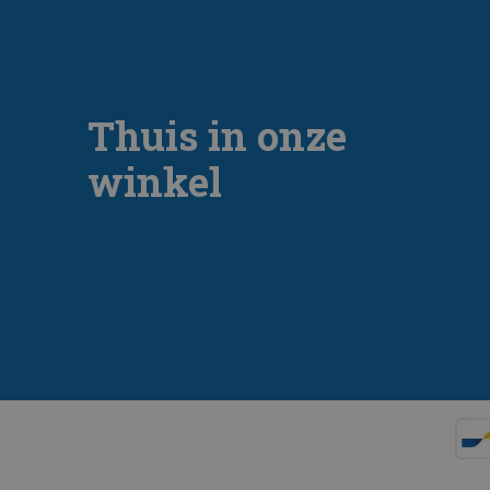
Thuis in onze
winkel