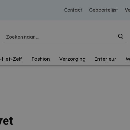
Contact
Geboortelijst
Ve
-Het-Zelf
Fashion
Verzorging
Interieur
W
wet