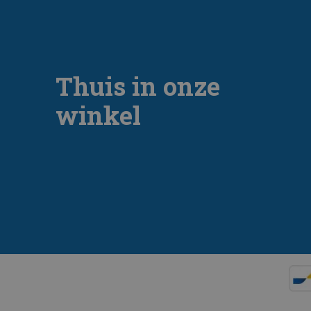
Thuis in onze
winkel