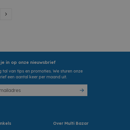
 je in op onze nieuwsbrief
 tal van tips en promoties. We sturen onze
rief een aantal keer per maand uit.
nkels
Over Multi Bazar