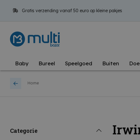
Gratis verzending vanaf 50 euro op kleine pakjes
Baby
Bureel
Speelgoed
Buiten
Doe
Home
Irwi
Categorie