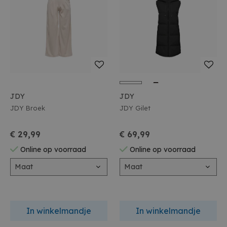
JDY
JDY
JDY Broek
JDY Gilet
€ 29,99
€ 69,99
Online op voorraad
Online op voorraad
Maat
Maat
In winkelmandje
In winkelmandje