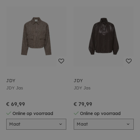
JDY
JDY
JDY Jas
JDY Jas
€ 69,99
€ 79,99
Online op voorraad
Online op voorraad
Maat
Maat