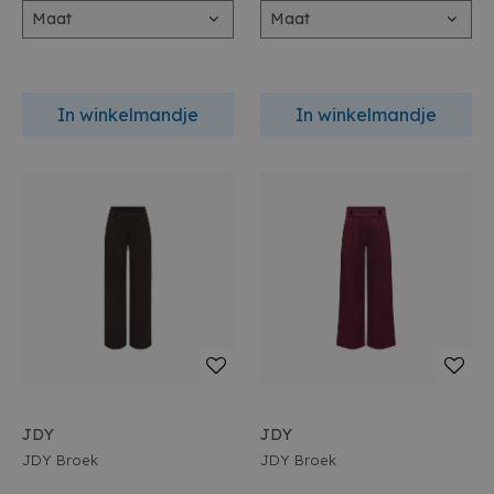
Maat
Maat
In winkelmandje
In winkelmandje
JDY
JDY
JDY Broek
JDY Broek