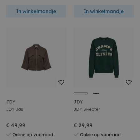
In winkelmandje
In winkelmandje
JDY
JDY
JDY Jas
JDY Sweater
€ 49,99
€ 29,99
Online op voorraad
Online op voorraad