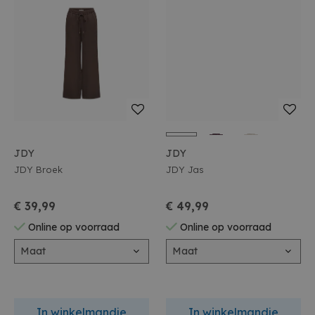
JDY
JDY
JDY Broek
JDY Jas
€ 39,99
€ 49,99
Online op voorraad
Online op voorraad
Maat
Maat
In winkelmandje
In winkelmandje