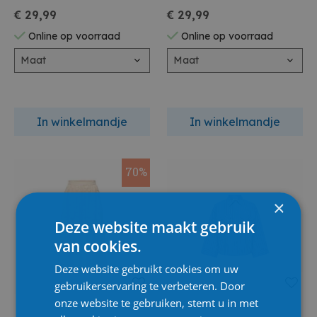
€ 29,99
€ 29,99
Online op voorraad
Online op voorraad
Maat
Maat
In winkelmandje
In winkelmandje
70%
×
Deze website maakt gebruik
van cookies.
Deze website gebruikt cookies om uw
gebruikerservaring te verbeteren. Door
onze website te gebruiken, stemt u in met