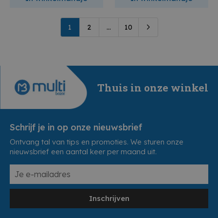
1
2
...
10
Thuis in onze winkel
Schrijf je in op onze nieuwsbrief
Ontvang tal van tips en promoties. We sturen onze
nieuwsbrief een aantal keer per maand uit.
Inschrijven