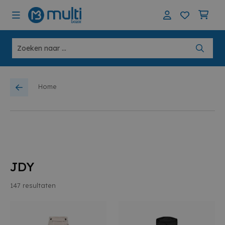
Home
JDY
147
resultaten