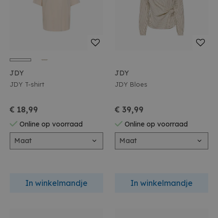
JDY
JDY
JDY T-shirt
JDY Bloes
€ 18,99
€ 39,99
Online op voorraad
Online op voorraad
Maat
Maat
In winkelmandje
In winkelmandje